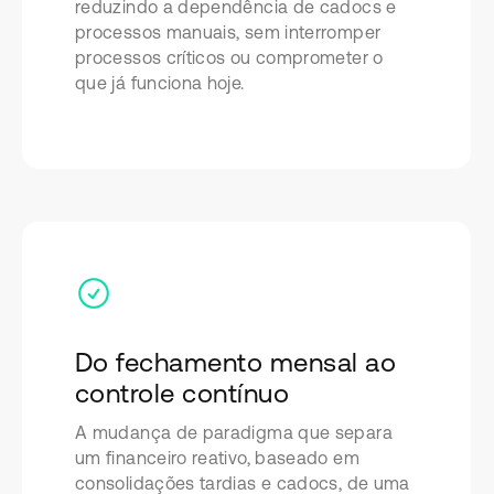
reduzindo a dependência de cadocs e
processos manuais, sem interromper
processos críticos ou comprometer o
que já funciona hoje.
Do fechamento mensal ao
controle contínuo
A mudança de paradigma que separa
um financeiro reativo, baseado em
consolidações tardias e cadocs, de uma