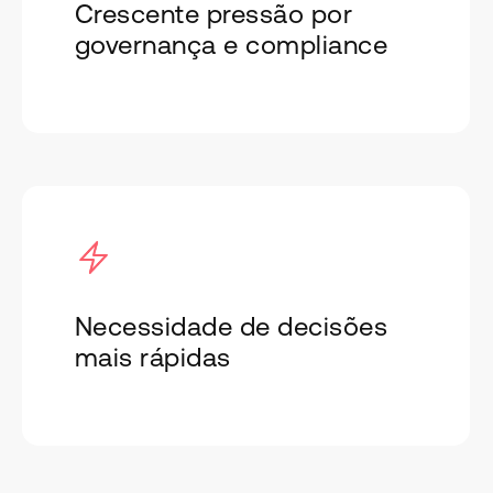
Crescente pressão por
governança e compliance
Necessidade de decisões
mais rápidas