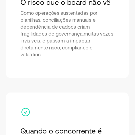
O risco que o board não vê
Como operações sustentadas por
planilhas, conciliações manuais e
dependência de cadocs criam
fragilidades de governança,muitas vezes
invisíveis, e passam a impactar
diretamente risco, compliance e
valuation.
Quando o concorrente é