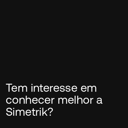
Tem interesse em
conhecer melhor a
Simetrik?