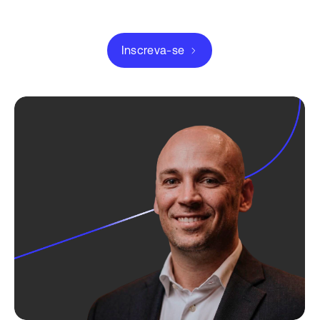
Inscreva-se