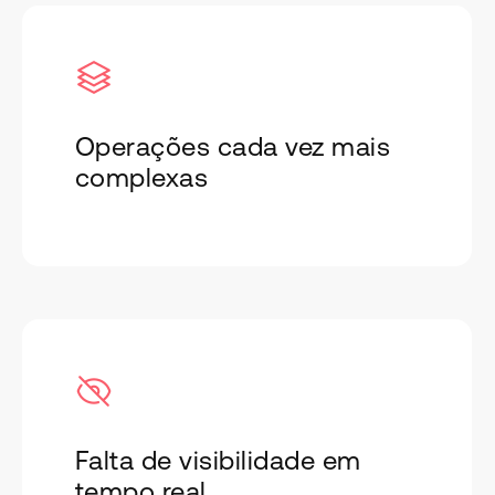
Operações cada vez mais
complexas
Falta de visibilidade em
tempo real