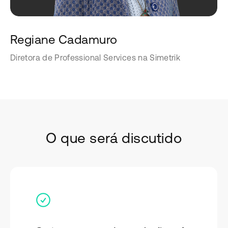
Regiane Cadamuro
Diretora de Professional Services na Simetrik
O que será discutido