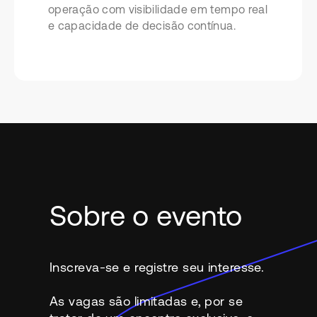
operação com visibilidade em tempo real
e capacidade de decisão contínua.
Sobre o evento
Inscreva-se e registre seu interesse.
As vagas são limitadas e, por se