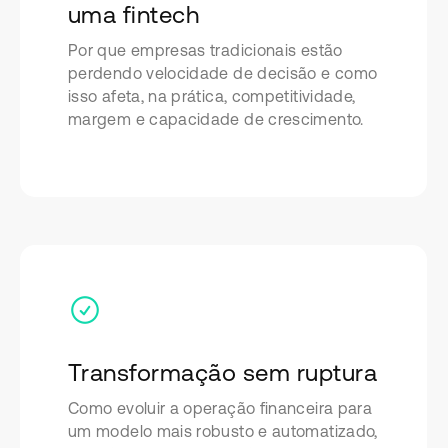
uma fintech
Por que empresas tradicionais estão
perdendo velocidade de decisão e como
isso afeta, na prática, competitividade,
margem e capacidade de crescimento.
Transformação sem ruptura
Como evoluir a operação financeira para
um modelo mais robusto e automatizado,