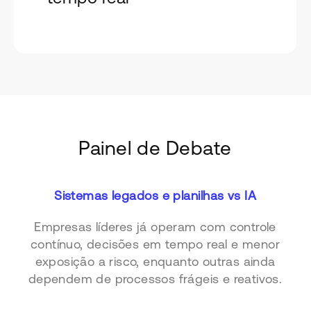
Painel de Debate
Sistemas legados e planilhas vs IA
Empresas líderes já operam com controle
contínuo, decisões em tempo real e menor
exposição a risco, enquanto outras ainda
dependem de processos frágeis e reativos.