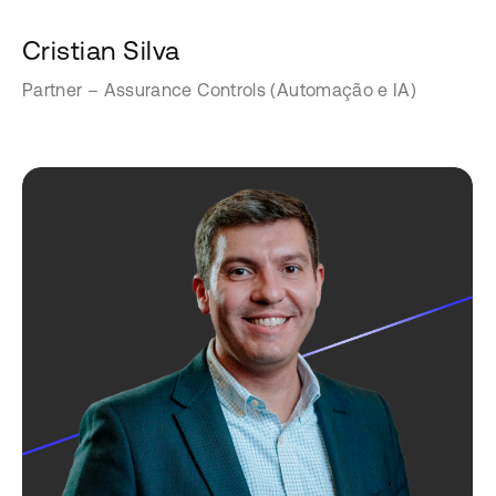
Cristian Silva
Partner – Assurance Controls (Automação e IA)