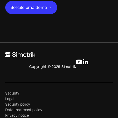
Solicite uma demo
Copyright © 2026 Simetrik
Security
Legal
Security policy
Data treatment policy
Privacy notice