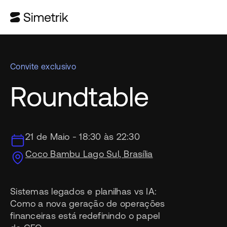
Convite exclusivo
Roundtable
21 de Maio - 18:30 às 22:30
Coco Bambu Lago Sul, Brasília
Sistemas legados e planilhas vs IA:
Como a nova geração de operações
financeiras está redefinindo o papel