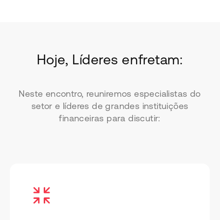
Hoje, Líderes enfretam:
Neste encontro, reuniremos especialistas do
setor e líderes de grandes instituições
financeiras para discutir: