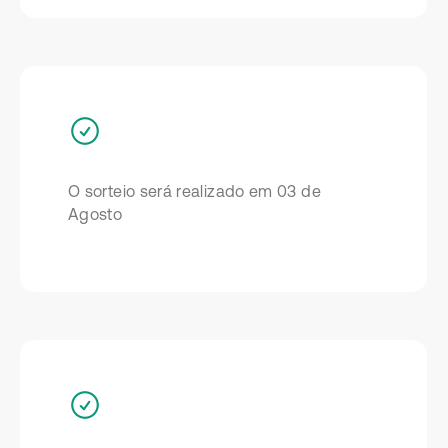
O sorteio será realizado em 03 de
Agosto