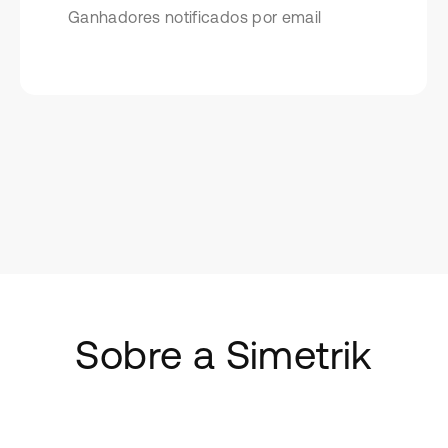
Ganhadores notificados por email
Sobre a Simetrik