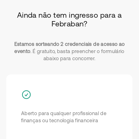
Ainda não tem ingresso para a
Febraban?
Estamos sorteando 2 credenciais de acesso ao
evento
. É gratuito, basta preencher o formulário
abaixo para concorrer.
Aberto para qualquer profissional de
finanças ou tecnologia financeira