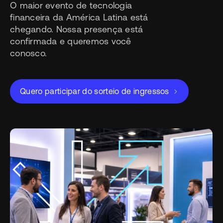
O maior evento de tecnologia
financeira da América Latina está
chegando. Nossa presença está
confirmada e queremos você
conosco.
Quero participar do sorteio de ingressos