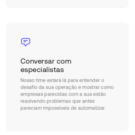
Conversar com
especialistas
Nosso time estará lá para entender o
desafio da sua operação e mostrar como
empresas parecidas com a sua estão
resolvendo problemas que antes
pareciam impossíveis de automatizar.