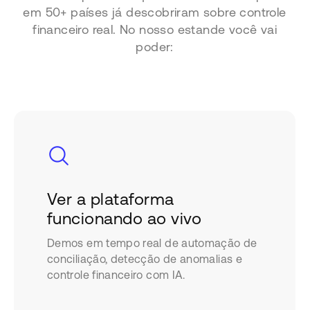
em 50+ países já descobriram sobre controle
financeiro real. No nosso estande você vai
poder:
Ver a plataforma
funcionando ao vivo
Demos em tempo real de automação de
conciliação, detecção de anomalias e
controle financeiro com IA.