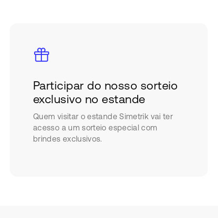
Participar do nosso sorteio
exclusivo no estande
Quem visitar o estande Simetrik vai ter
acesso a um sorteio especial com
brindes exclusivos.