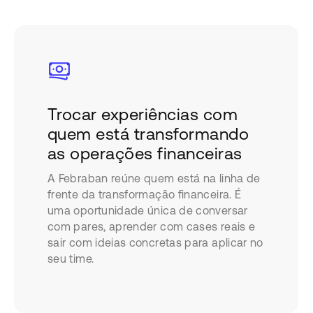
Trocar experiências com
quem está transformando
as operações financeiras
A Febraban reúne quem está na linha de
frente da transformação financeira. É
uma oportunidade única de conversar
com pares, aprender com cases reais e
sair com ideias concretas para aplicar no
seu time.