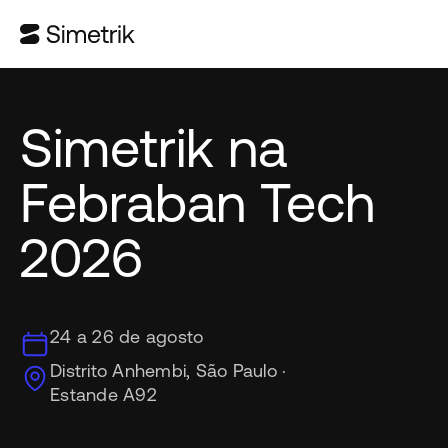
Simetrik na
Febraban Tech
2026
24 a 26 de agosto
Distrito Anhembi, São Paulo ·
Estande A92