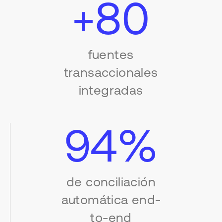
+80
fuentes
transaccionales
integradas
94%
de conciliación
automática end-
to-end