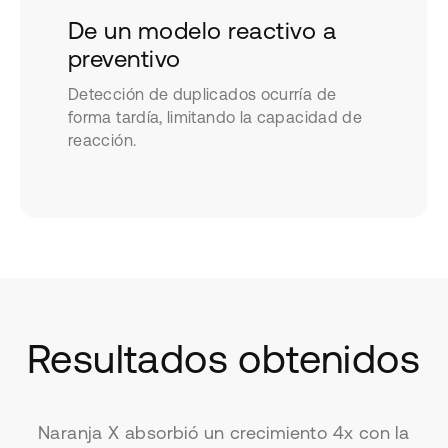
De un modelo reactivo a
preventivo
Detección de duplicados ocurría de
forma tardía, limitando la capacidad de
reacción.
Resultados obtenidos
Naranja X absorbió un crecimiento 4x con la