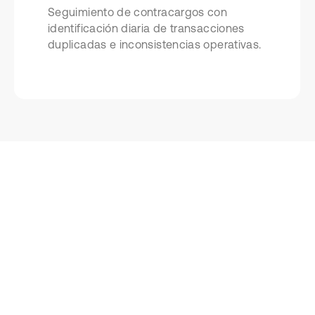
Seguimiento de contracargos con
identificación diaria de transacciones
duplicadas e inconsistencias operativas.