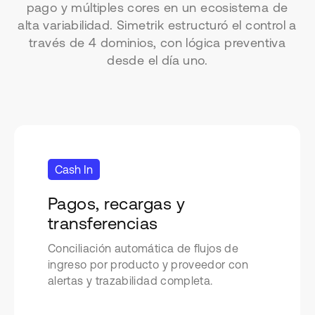
pago y múltiples cores en un ecosistema de
alta variabilidad. Simetrik estructuró el control a
través de 4 dominios, con lógica preventiva
desde el día uno.
Cash In
Pagos, recargas y
transferencias
Conciliación automática de flujos de
ingreso por producto y proveedor con
alertas y trazabilidad completa.