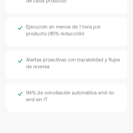
de cada producto
Ejecución en menos de 1 hora por
producto (85% reducción)
Alertas proactivas con trazabilidad y flujos
de reversa
94% de conciliación automática end-to-
end sin IT