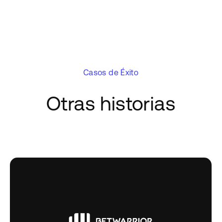
Casos de Éxito
Otras historias