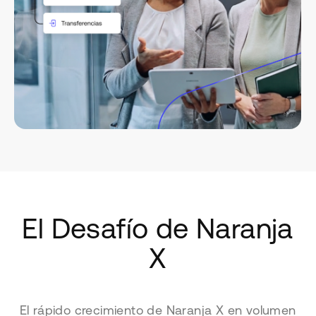
El Desafío de Naranja
X
El rápido crecimiento de Naranja X en volumen