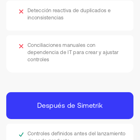
Detección reactiva de duplicados e
inconsistencias
Conciliaciones manuales con
dependencia de IT para crear y ajustar
controles
Después de Simetrik
Controles definidos antes del lanzamiento