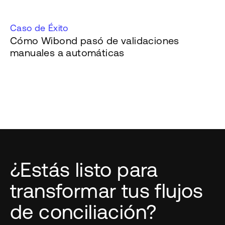
Caso de Éxito
Cómo Wibond pasó de validaciones
manuales a automáticas
¿Estás listo para
transformar tus flujos
de conciliación?