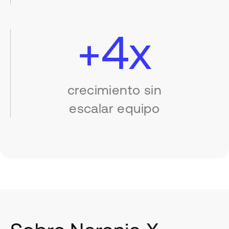
+4x
crecimiento sin
escalar equipo