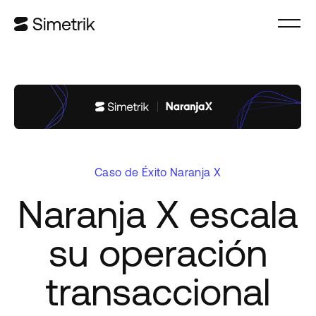
Caso de Éxito Naranja X
Naranja X escala
su operación
transaccional