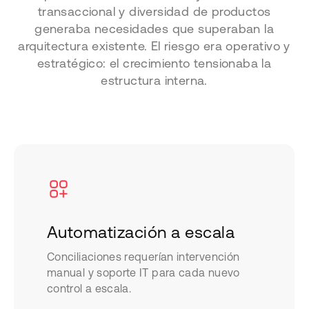
transaccional y diversidad de productos
generaba necesidades que superaban la
arquitectura existente. El riesgo era operativo y
estratégico: el crecimiento tensionaba la
estructura interna.
Automatización a escala
Conciliaciones requerían intervención
manual y soporte IT para cada nuevo
control a escala.