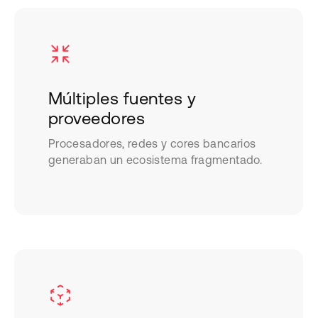
Múltiples fuentes y
proveedores
Procesadores, redes y cores bancarios
generaban un ecosistema fragmentado.