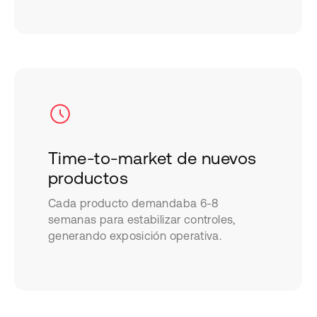
Time-to-market de nuevos
productos
Cada producto demandaba 6-8
semanas para estabilizar controles,
generando exposición operativa.