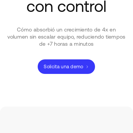
con control
Cómo absorbió un crecimiento de 4x en
volumen sin escalar equipo, reduciendo tiempos
de +7 horas a minutos
Solicita una demo