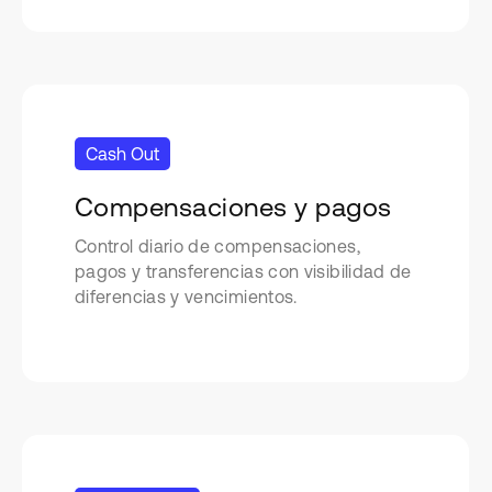
Cash Out
Compensaciones y pagos
Control diario de compensaciones,
pagos y transferencias con visibilidad de
diferencias y vencimientos.