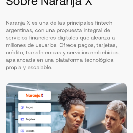
Sobre Naranja X
Naranja X es una de las principales fintech
argentinas, con una propuesta integral de
servicios financieros digitales que alcanza a
millones de usuarios. Ofrece pagos, tarjetas,
crédito, transferencias y servicios embebidos,
apalancada en una plataforma tecnológica
propia y escalable.