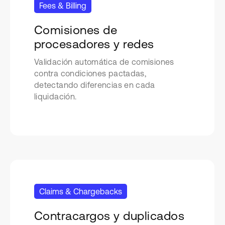
Fees & Billing
Comisiones de
procesadores y redes
Validación automática de comisiones
contra condiciones pactadas,
detectando diferencias en cada
liquidación.
Claims & Chargebacks
Contracargos y duplicados