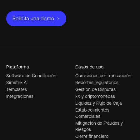
Solicita una demo
Plataforma
Casos de uso
Software de Conciliación
Comisiones por transacción
Simetrik AI
Reportes regulatorios
Templates
Gestión de Disputas
Integraciones
FX y criptomonedas
Liquidez y Flujo de Caja
Establecimientos
Comerciales
Mitigación de Fraudes y
Riesgos
Cierre financiero