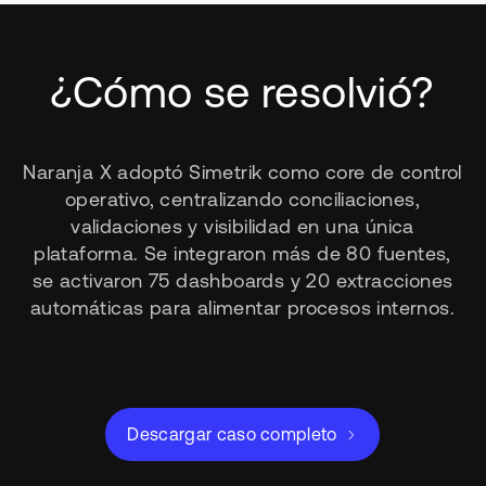
¿Cómo se resolvió?
Naranja X adoptó Simetrik como core de control
operativo, centralizando conciliaciones,
validaciones y visibilidad en una única
plataforma. Se integraron más de 80 fuentes,
se activaron 75 dashboards y 20 extracciones
automáticas para alimentar procesos internos.
Descargar caso completo