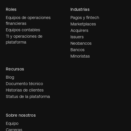
Roles
Industrias
Equipos de operaciones
Pagos y fintech
financieras
Marketplaces
Equipos contables
Acquirers
TI y operaciones de
Issuers
plataforma
Neobancos
Bancos
Minoristas
Recursos
Blog
Documento técnico
Historias de clientes
Status de la plataforma
Sobre nosotros
Equipo
Carreras