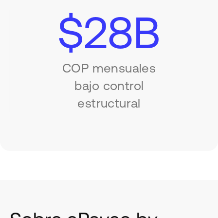
$28B
COP mensuales
bajo control
estructural