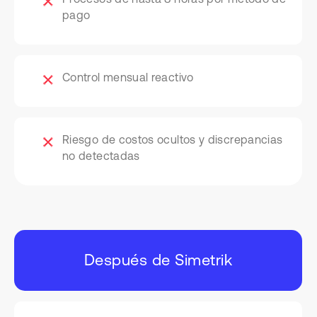
pago
Control mensual reactivo
Riesgo de costos ocultos y discrepancias
no detectadas
Después de Simetrik