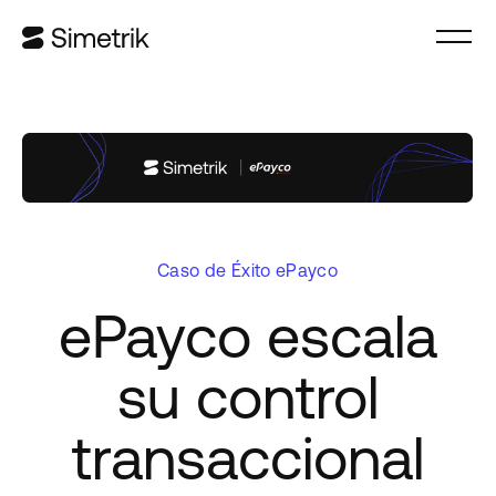
Caso de Éxito ePayco
ePayco escala
su control
transaccional