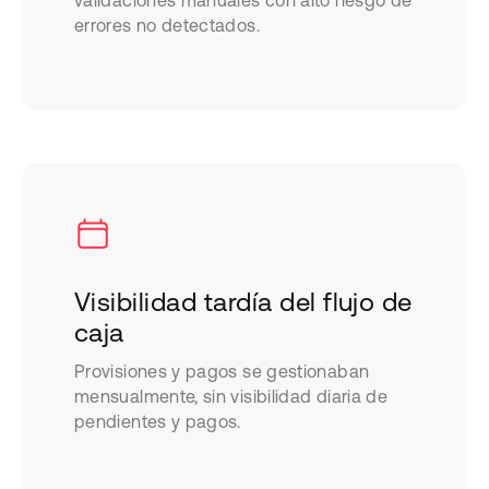
errores no detectados.
Visibilidad tardía del flujo de
caja
Provisiones y pagos se gestionaban
mensualmente, sin visibilidad diaria de
pendientes y pagos.