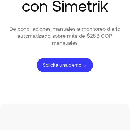
con Simetrik
De conciliaciones manuales a monitoreo diario
automatizado sobre más de $28B COP
mensuales
Solicita una demo