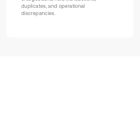
duplicates, and operational
discrepancies.