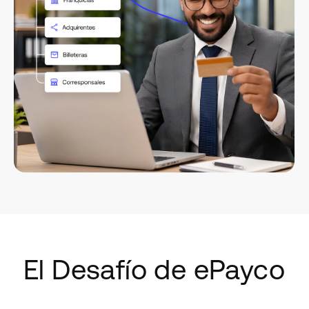
El Desafío de ePayco