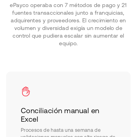
ePayco operaba con 7 métodos de pago y 21
fuentes transaccionales junto a franquicias,
adquirentes y proveedores. El crecimiento en
volumen y diversidad exigía un modelo de
control que pudiera escalar sin aumentar el
equipo.
Conciliación manual en
Excel
Procesos de hasta una semana de
validaciones manuales con alto riesgo de