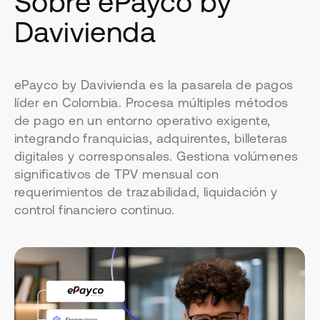
Sobre ePayco by
Davivienda
ePayco by Davivienda es la pasarela de pagos
líder en Colombia. Procesa múltiples métodos
de pago en un entorno operativo exigente,
integrando franquicias, adquirentes, billeteras
digitales y corresponsales. Gestiona volúmenes
significativos de TPV mensual con
requerimientos de trazabilidad, liquidación y
control financiero continuo.