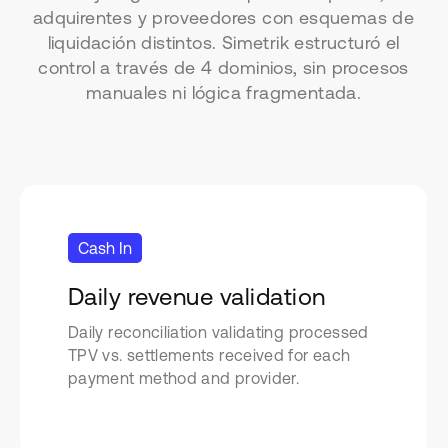
adquirentes y proveedores con esquemas de
liquidación distintos. Simetrik estructuró el
control a través de 4 dominios, sin procesos
manuales ni lógica fragmentada.
Cash In
Daily revenue validation
Daily reconciliation validating processed
TPV vs. settlements received for each
payment method and provider.