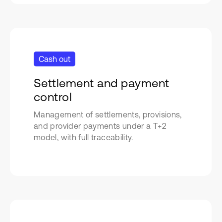
Cash out
Settlement and payment
control
Management of settlements, provisions,
and provider payments under a T+2
model, with full traceability.