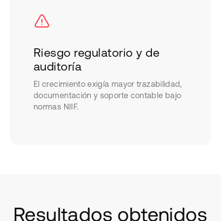
Riesgo regulatorio y de
auditoría
El crecimiento exigía mayor trazabilidad,
documentación y soporte contable bajo
normas NIIF.
Resultados obtenidos