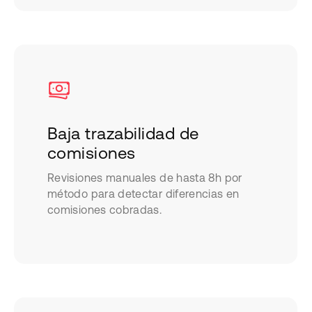
Baja trazabilidad de
comisiones
Revisiones manuales de hasta 8h por
método para detectar diferencias en
comisiones cobradas.