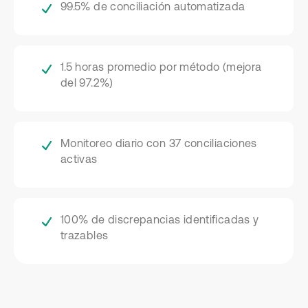
99.5% de conciliación automatizada
1.5 horas promedio por método (mejora
del 97.2%)
Monitoreo diario con 37 conciliaciones
activas
100% de discrepancias identificadas y
trazables