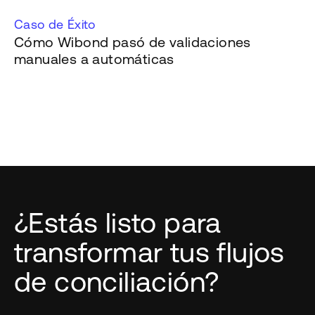
Caso de Éxito
Cómo Wibond pasó de validaciones
manuales a automáticas
¿Estás listo para
transformar tus flujos
de conciliación?