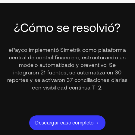
¿Cómo se resolvió?
ePayco implementó Simetrik como plataforma
central de control financiero, estructurando un
modelo automatizado y preventivo. Se
integraron 21 fuentes, se automatizaron 30
reportes y se activaron 37 conciliaciones diarias
con visibilidad continua T+2.
Descargar caso completo