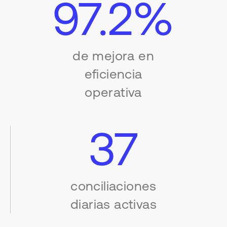
97.2%
de mejora en
eficiencia
operativa
37
conciliaciones
diarias activas