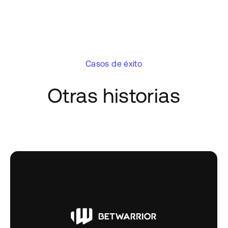
Casos de éxito
Otras historias