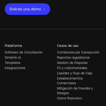
Solicita una demo
Plataforma
Casos de uso
Software de Conciliación
Comisiones por transacción
Simetrik AI
Reportes regulatorios
Templates
Gestión de Disputas
Integraciones
FX y criptomonedas
Liquidez y Flujo de Caja
Establecimientos
Comerciales
Mitigación de Fraudes y
Riesgos
Cierre financiero