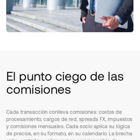
El punto ciego de las
comisiones
Cada transacción conlleva comisiones: costos de
procesamiento, cargos de red, spreads FX, impuestos
y comisiones mensuales. Cada socio aplica su lógica
de precios, en su formato, en su calendario. La brecha