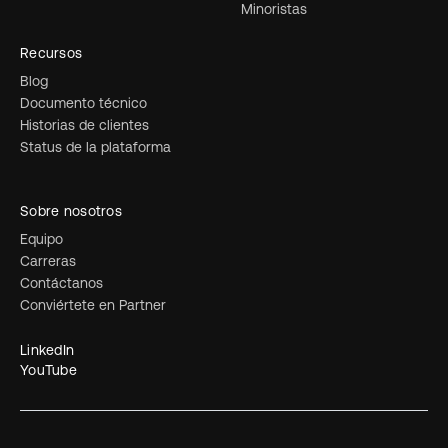
Minoristas
Recursos
Blog
Documento técnico
Historias de clientes
Status de la plataforma
Sobre nosotros
Equipo
Carreras
Contáctanos
Conviértete en Partner
LinkedIn
YouTube