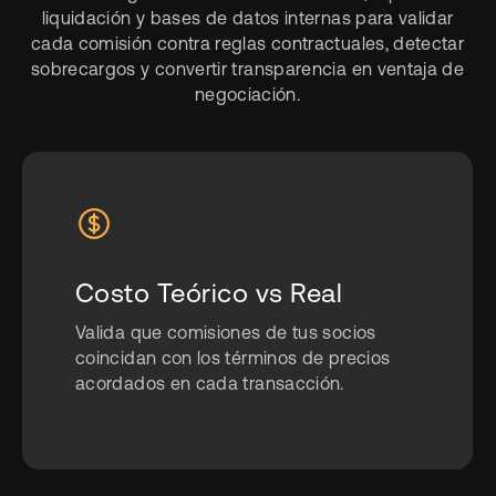
liquidación y bases de datos internas para validar
cada comisión contra reglas contractuales, detectar
sobrecargos y convertir transparencia en ventaja de
negociación.
Costo Teórico vs Real
Valida que comisiones de tus socios
coincidan con los términos de precios
acordados en cada transacción.