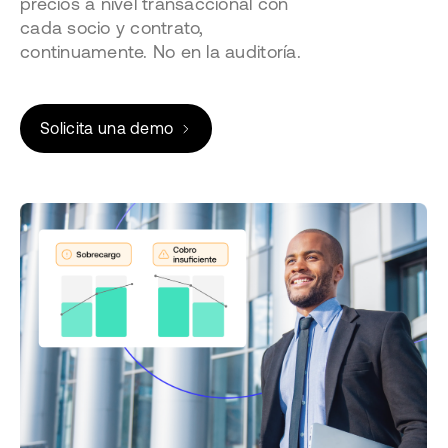
precios a nivel transaccional con
cada socio y contrato,
continuamente. No en la auditoría.
Solicita una demo