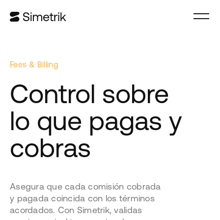
Fees & Billing
Control sobre
lo que pagas y
cobras
Asegura que cada comisión cobrada
y pagada coincida con los términos
acordados. Con Simetrik, validas