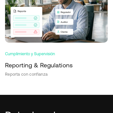
Cumplimiento y Supervisión
Reporting & Regulations
Reporta con confianza