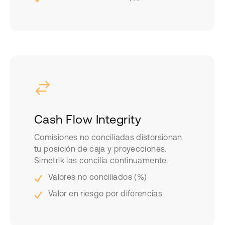
Cash Flow Integrity
Comisiones no conciliadas distorsionan
tu posición de caja y proyecciones.
Simetrik las concilia continuamente.
Valores no conciliados (%)
Valor en riesgo por diferencias