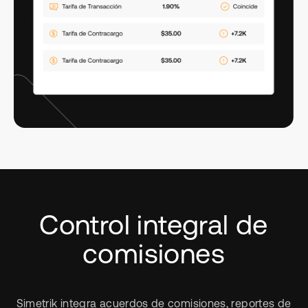
Control integral de
comisiones
Simetrik integra acuerdos de comisiones, reportes de