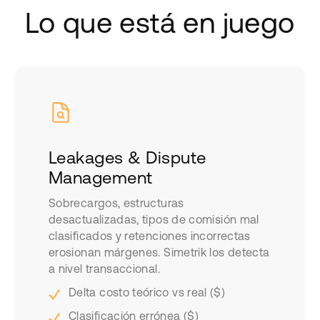
Lo que está en juego
Leakages & Dispute
Management
Sobrecargos, estructuras
desactualizadas, tipos de comisión mal
clasificados y retenciones incorrectas
erosionan márgenes. Simetrik los detecta
a nivel transaccional.
Delta costo teórico vs real ($)
Clasificación errónea ($)