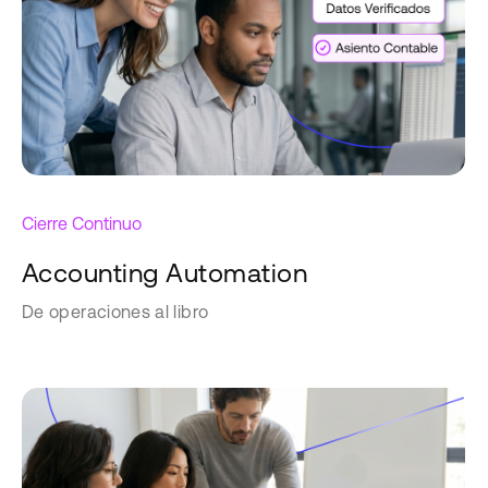
Cierre Continuo
Accounting Automation
De operaciones al libro