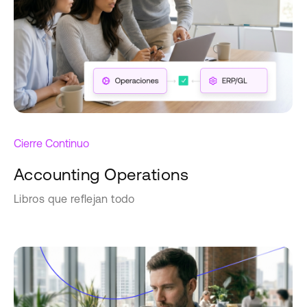
Cierre Continuo
Accounting Operations
Libros que reflejan todo