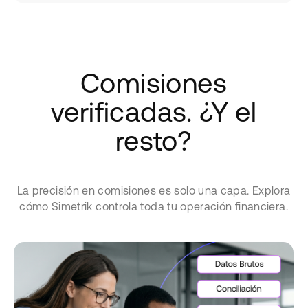
Comisiones
verificadas. ¿Y el
resto?
La precisión en comisiones es solo una capa. Explora
cómo Simetrik controla toda tu operación financiera.