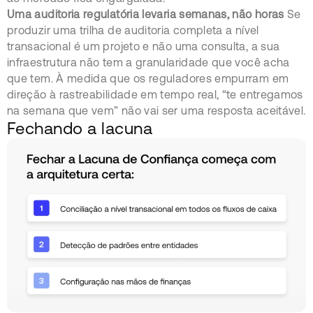
Uma auditoria regulatória levaria semanas, não horas
Se
produzir uma trilha de auditoria completa a nível
transacional é um projeto e não uma consulta, a sua
infraestrutura não tem a granularidade que você acha
que tem. À medida que os reguladores empurram em
direção à rastreabilidade em tempo real, “te entregamos
na semana que vem” não vai ser uma resposta aceitável.
Fechando a lacuna