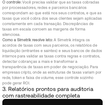
O controle:
Você precisa validar que as taxas cobradas
por processadores, redes e parceiros bancários
correspondam ao que está nos seus contratos, e que as
taxas que você cobra dos seus clientes sejam aplicadas
corretamente em cada transação. Discrepâncias de
taxas em escala corroem as margens de forma
silenciosa.
Como a Simetrik resolve isto:
A Simetrik integra os
acordos de taxas com seus parceiros, os relatórios de
liquidação (entrantes e saintes) e seus bancos de dados
internos para validar as taxas contra regras e contratos,
detectar cobranças a mais e transformar a
transparência de taxas em poder de negociação. Para
empresas cripto, onde as estruturas de taxas variam por
rede, token e faixa de volume, esse controle sozinho
pode gerar ROI.
3. Relatórios prontos para auditoria
com rastreabilidade completa