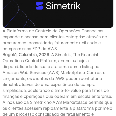
A Plataforma de Controle de Operações Financeiras
expande o acesso para clientes enterprise através de
procurement consolidado, faturamento unificado e
compromissos EDP da AWS.
Bogotá, Colombia, 2026
A Simetrik, The Financial
Operations Control Platform, anunciou hoje a
disponibilidade de sua plataforma como listing no
Amazon Web Services (AWS) Marketplace. Com este
lançamento, os clientes da AWS podem contratar a
Simetrik através de uma experiência de compra
simplificada, acelerando o time-to-value para times de
finanças e operações que operam em escala enterprise.
A inclusão da Simetrik no AWS Marketplace permite que
os clientes acessem rapidamente a plataforma por meio
de um processo consolidado de faturamento e