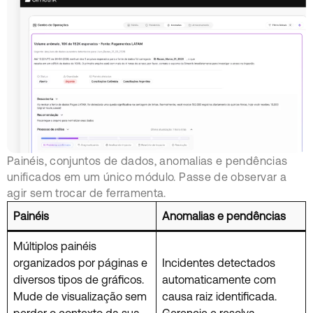
Painéis, conjuntos de dados, anomalias e pendências
unificados em um único módulo. Passe de observar a
agir sem trocar de ferramenta.
Painéis
Anomalias e pendências
Múltiplos painéis
organizados por páginas e
Incidentes detectados
diversos tipos de gráficos.
automaticamente com
Mude de visualização sem
causa raiz identificada.
perder o contexto da sua
Gerencie e resolva