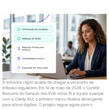
A indústria cripto acaba de chegar a um ponto de
inflexão regulatório. Em 14 de maio de 2026, o Comitê
Bancário do Senado dos EUA votou 15 a 9 para avançar
com a Clarity Act, o primeiro marco federal abrangente
para ativos digitais. O projeto segue agora para o