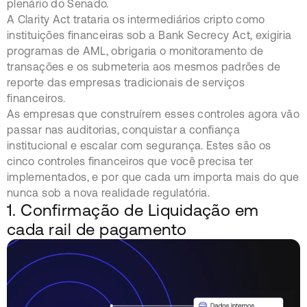
plenário do Senado.
A Clarity Act trataria os intermediários cripto como
instituições financeiras sob a Bank Secrecy Act, exigiria
programas de AML, obrigaria o monitoramento de
transações e os submeteria aos mesmos padrões de
reporte das empresas tradicionais de serviços
financeiros.
As empresas que construírem esses controles agora vão
passar nas auditorias, conquistar a confiança
institucional e escalar com segurança. Estes são os
cinco controles financeiros que você precisa ter
implementados, e por que cada um importa mais do que
nunca sob a nova realidade regulatória.
1. Confirmação de Liquidação em
cada rail de pagamento