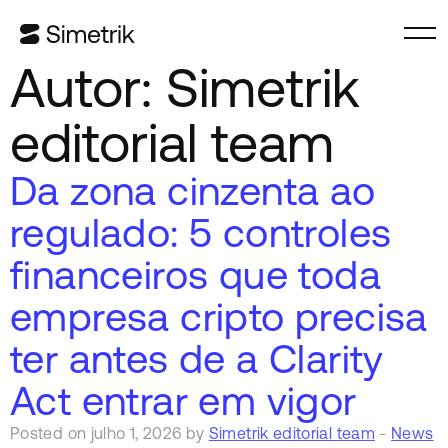
Autor:
Simetrik
editorial team
Da zona cinzenta ao
regulado: 5 controles
financeiros que toda
empresa cripto precisa
ter antes de a Clarity
Act entrar em vigor
Posted on julho 1, 2026 by
Simetrik editorial team
-
News