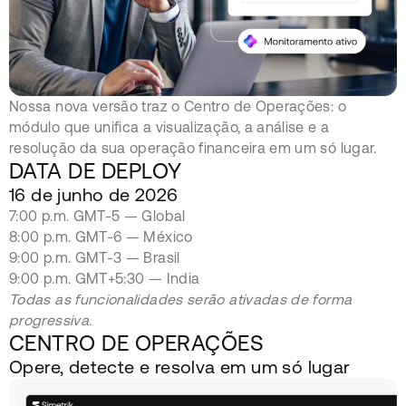
Nossa nova versão traz o Centro de Operações: o
módulo que unifica a visualização, a análise e a
resolução da sua operação financeira em um só lugar.
DATA DE DEPLOY
16 de junho de 2026
7:00 p.m. GMT-5 — Global
8:00 p.m. GMT-6 — México
9:00 p.m. GMT-3 — Brasil
9:00 p.m. GMT+5:30 — India
Todas as funcionalidades serão ativadas de forma
progressiva.
CENTRO DE OPERAÇÕES
Opere, detecte e resolva em um só lugar