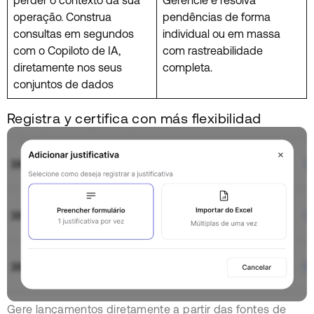
operação. Construa
pendências de forma
consultas em segundos
individual ou em massa
com o Copiloto de IA,
com rastreabilidade
diretamente nos seus
completa.
conjuntos de dados
Registra y certifica con más flexibilidad
Gere lançamentos diretamente a partir das fontes de