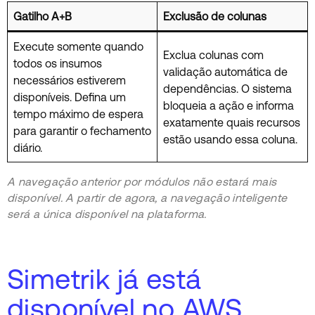
Gatilho A+B
Exclusão de colunas
Execute somente quando
Exclua colunas com
todos os insumos
validação automática de
necessários estiverem
dependências. O sistema
disponíveis. Defina um
bloqueia a ação e informa
tempo máximo de espera
exatamente quais recursos
para garantir o fechamento
estão usando essa coluna.
diário.
A navegação anterior por módulos não estará mais
disponível. A partir de agora, a navegação inteligente
será a única disponível na plataforma.
Simetrik já está
disponível no AWS