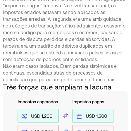
“impostos pagos” fechava. No nível transacional, os
impostos errados estavam sendo aplicados às
transações erradas. A segunda era uma ambiguidade
nos códigos de transação: vários adquirentes usavam o
mesmo código para reembolsos e estornos, causando
prazos de disputa perdidos e perdas absorvidas. A
terceira era um padrão de débitos duplicados em
reembolsos que se estendia por vários países, invisível
sem detecção de padrões entre entidades.
Não eram casos isolados. Eram perdas sistêmicas e
contínuas, escondidas atrás de processos de
conciliação que pareciam perfeitamente funcionais.
Três forças que ampliam a lacuna