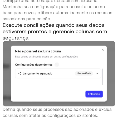
Desligue uma automação contábil sem excluí-la.
Mantenha sua configuração para consulta ou como
base para novas, e libere automaticamente os recursos
associados para edição
Execute conciliações quando seus dados
estiverem prontos e gerencie colunas com
segurança
Defina quando seus processos são acionados e exclua
colunas sem afetar as configurações existentes.