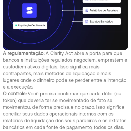
A regulamentação:
A Clarity Act abre a porta para que
bancos e instituições regulados negociem, emprestem e
custodiem ativos digitais. Isso significa mais
contrapartes, mais métodos de liquidação e mais
lugares onde o dinheiro pode se perder entre a intenção
e a execução.
O controle:
Você precisa confirmar que cada dólar (ou
token) que deveria ter se movimentado de fato se
movimentou, de forma precisa e no prazo. Isso significa
conciliar seus dados operacionais internos com os
relatórios de liquidação dos seus parceiros e os extratos
bancários em cada fonte de pagamento, todos os dias.