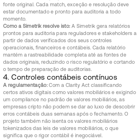
fonte original. Cada match, exceção e resolução deve
estar documentado e pronto para auditoria a todo
momento.
Como a Simetrik resolve isto:
A Simetrik gera relatórios
prontos para auditoria para reguladores e stakeholders a
partir de dados verificados dos seus controles
operacionais, financeiros e contábeis. Cada relatório
mantém a rastreabilidade completa até as fontes de
dados originais, reduzindo o risco regulatório e cortando
o tempo de preparação de auditorias.
4. Controles contábeis contínuos
A regulamentação:
Com a Clarity Act classificando
certos ativos digitais como valores mobiliários e exigindo
um compliance no padrão de valores mobiliários, as
empresas cripto não podem se dar ao luxo de descobrir
erros contábeis duas semanas após o fechamento. O
projeto também não isenta os valores mobiliários
tokenizados das leis de valores mobiliários, o que
significa que o rigor contábil é inegociável.