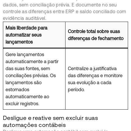
dados, sem conciliação prévia. E documente no seu
controle as diferenças entre ERP e saldo conciliado com
evidência auditável.
Mais liberdade para
Controle total sobre suas
automatizar seus
diferenças de fechamento
lançamentos
Gere lançamentos
automaticamente a partir
das suas fontes, sem
Centralize a justificativa
conciliações prévias. Os
das diferenças e monitore
lançamentos são
sua evolução a cada
estornados
período.
automaticamente ao
excluir registros.
Desligue e reative sem excluir suas
automações contábeis