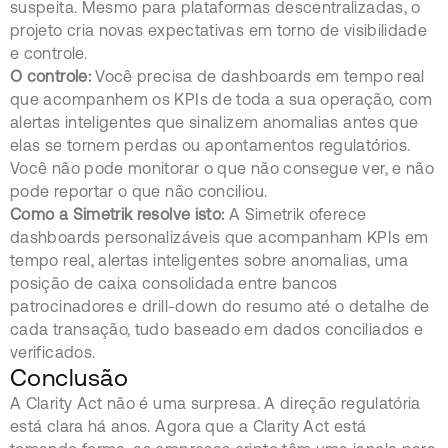
suspeita. Mesmo para plataformas descentralizadas, o
projeto cria novas expectativas em torno de visibilidade
e controle.
O controle:
Você precisa de dashboards em tempo real
que acompanhem os KPIs de toda a sua operação, com
alertas inteligentes que sinalizem anomalias antes que
elas se tornem perdas ou apontamentos regulatórios.
Você não pode monitorar o que não consegue ver, e não
pode reportar o que não conciliou.
Como a Simetrik resolve isto:
A Simetrik oferece
dashboards personalizáveis que acompanham KPIs em
tempo real, alertas inteligentes sobre anomalias, uma
posição de caixa consolidada entre bancos
patrocinadores e drill-down do resumo até o detalhe de
cada transação, tudo baseado em dados conciliados e
verificados.
Conclusão
A Clarity Act não é uma surpresa. A direção regulatória
está clara há anos. Agora que a Clarity Act está