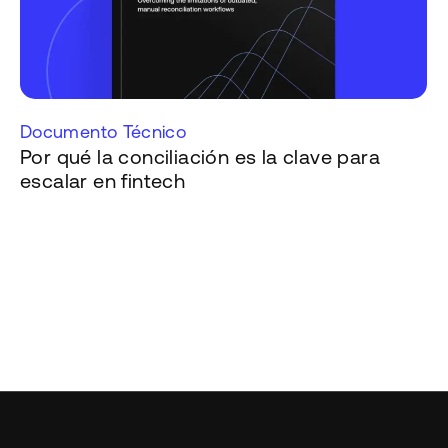
Documento Técnico
Por qué la conciliación es la clave para
escalar en fintech