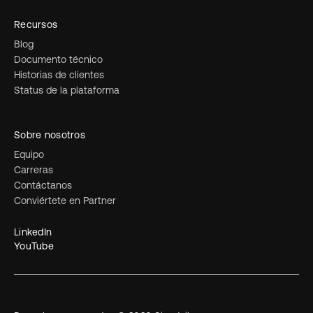
Recursos
Blog
Documento técnico
Historias de clientes
Status de la plataforma
Sobre nosotros
Equipo
Carreras
Contáctanos
Conviértete en Partner
LinkedIn
YouTube