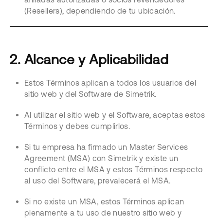
(Resellers), dependiendo de tu ubicación.
2. Alcance y Aplicabilidad
Estos Términos aplican a todos los usuarios del
sitio web y del Software de Simetrik.
Al utilizar el sitio web y el Software, aceptas estos
Términos y debes cumplirlos.
Si tu empresa ha firmado un Master Services
Agreement (MSA) con Simetrik y existe un
conflicto entre el MSA y estos Términos respecto
al uso del Software, prevalecerá el MSA.
Si no existe un MSA, estos Términos aplican
plenamente a tu uso de nuestro sitio web y