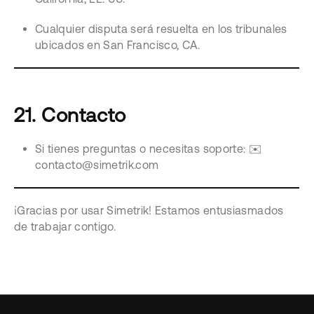
Cualquier disputa será resuelta en los tribunales
ubicados en San Francisco, CA.
21. Contacto
Si tienes preguntas o necesitas soporte: ✉️
contacto@simetrik.com
¡Gracias por usar Simetrik! Estamos entusiasmados
de trabajar contigo.