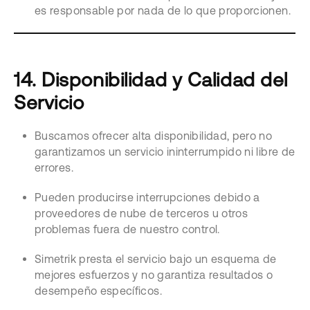
es responsable por nada de lo que proporcionen.
14. Disponibilidad y Calidad del
Servicio
Buscamos ofrecer alta disponibilidad, pero no
garantizamos un servicio ininterrumpido ni libre de
errores.
Pueden producirse interrupciones debido a
proveedores de nube de terceros u otros
problemas fuera de nuestro control.
Simetrik presta el servicio bajo un esquema de
mejores esfuerzos y no garantiza resultados o
desempeño específicos.