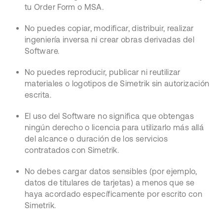
tu Order Form o MSA.
No puedes copiar, modificar, distribuir, realizar
ingeniería inversa ni crear obras derivadas del
Software.
No puedes reproducir, publicar ni reutilizar
materiales o logotipos de Simetrik sin autorización
escrita.
El uso del Software no significa que obtengas
ningún derecho o licencia para utilizarlo más allá
del alcance o duración de los servicios
contratados con Simetrik.
No debes cargar datos sensibles (por ejemplo,
datos de titulares de tarjetas) a menos que se
haya acordado específicamente por escrito con
Simetrik.