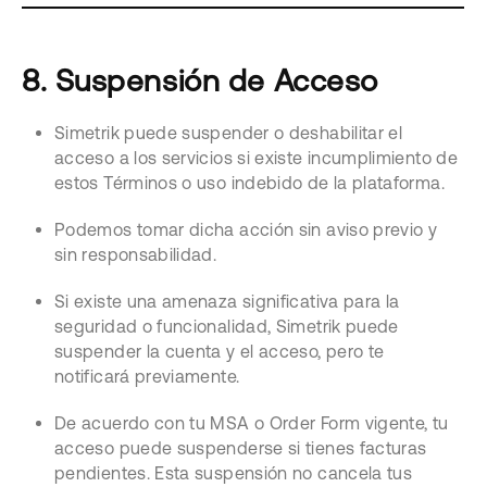
8. Suspensión de Acceso
Simetrik puede suspender o deshabilitar el
acceso a los servicios si existe incumplimiento de
estos Términos o uso indebido de la plataforma.
Podemos tomar dicha acción sin aviso previo y
sin responsabilidad.
Si existe una amenaza significativa para la
seguridad o funcionalidad, Simetrik puede
suspender la cuenta y el acceso, pero te
notificará previamente.
De acuerdo con tu MSA o Order Form vigente, tu
acceso puede suspenderse si tienes facturas
pendientes. Esta suspensión no cancela tus