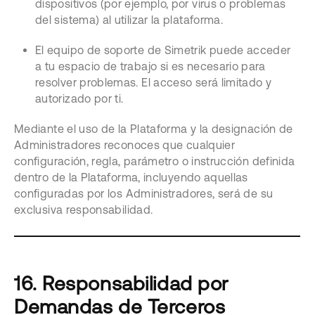
dispositivos (por ejemplo, por virus o problemas
del sistema) al utilizar la plataforma.
El equipo de soporte de Simetrik puede acceder
a tu espacio de trabajo si es necesario para
resolver problemas. El acceso será limitado y
autorizado por ti.
Mediante el uso de la Plataforma y la designación de
Administradores reconoces que cualquier
configuración, regla, parámetro o instrucción definida
dentro de la Plataforma, incluyendo aquellas
configuradas por los Administradores, será de su
exclusiva responsabilidad.
16. Responsabilidad por
Demandas de Terceros