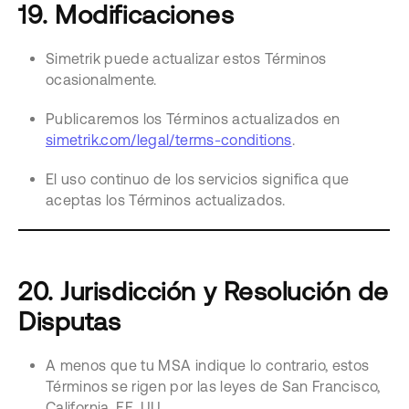
19. Modificaciones
Simetrik puede actualizar estos Términos
ocasionalmente.
Publicaremos los Términos actualizados en
simetrik.com/legal/terms-conditions
.
El uso continuo de los servicios significa que
aceptas los Términos actualizados.
20. Jurisdicción y Resolución de
Disputas
A menos que tu MSA indique lo contrario, estos
Términos se rigen por las leyes de San Francisco,
California, EE. UU.