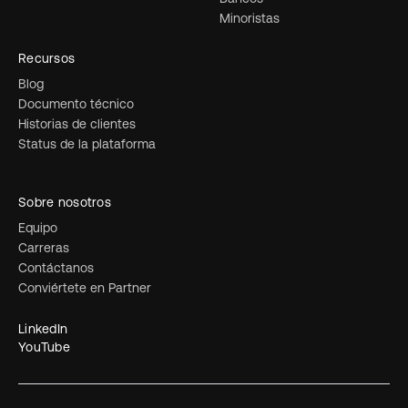
Minoristas
Recursos
Blog
Documento técnico
Historias de clientes
Status de la plataforma
Sobre nosotros
Equipo
Carreras
Contáctanos
Conviértete en Partner
LinkedIn
YouTube