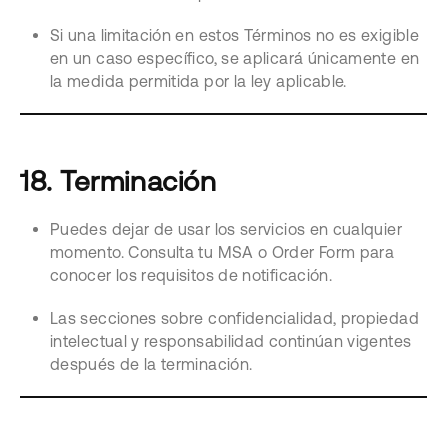
Si una limitación en estos Términos no es exigible
en un caso específico, se aplicará únicamente en
la medida permitida por la ley aplicable.
18. Terminación
Puedes dejar de usar los servicios en cualquier
momento. Consulta tu MSA o Order Form para
conocer los requisitos de notificación.
Las secciones sobre confidencialidad, propiedad
intelectual y responsabilidad continúan vigentes
después de la terminación.