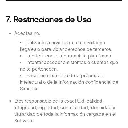
7. Restricciones de Uso
Aceptas no:
Utilizar los servicios para actividades
ilegales o para violar derechos de terceros.
Interferir con o interrumpir la plataforma.
Intentar acceder a sistemas o cuentas que
no te pertenecen.
Hacer uso indebido de la propiedad
intelectual o de la información confidencial de
Simetrik.
Eres responsable de la exactitud, calidad,
integridad, legalidad, confiabilidad, idoneidad y
titularidad de toda la información cargada en el
Software.