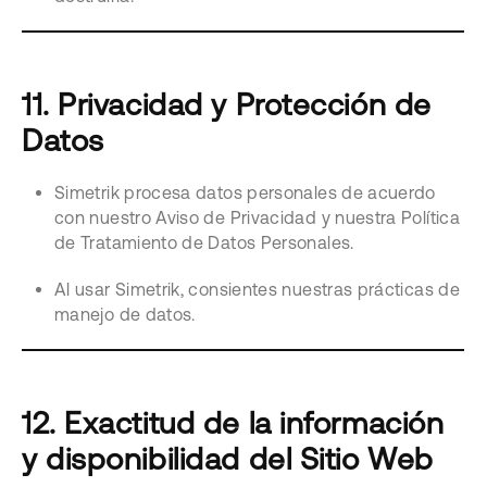
11. Privacidad y Protección de
Datos
Simetrik procesa datos personales de acuerdo
con nuestro Aviso de Privacidad y nuestra Política
de Tratamiento de Datos Personales.
Al usar Simetrik, consientes nuestras prácticas de
manejo de datos.
12. Exactitud de la información
y disponibilidad del Sitio Web