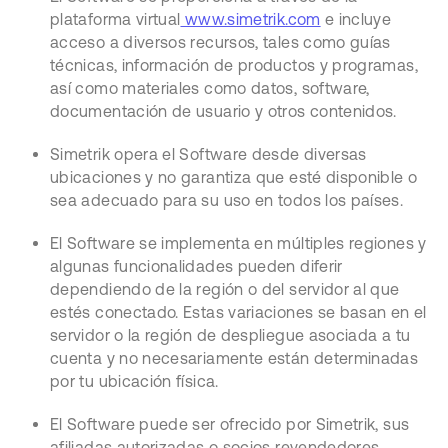
plataforma virtual
www.simetrik.com
e incluye
acceso a diversos recursos, tales como guías
técnicas, información de productos y programas,
así como materiales como datos, software,
documentación de usuario y otros contenidos.
Simetrik opera el Software desde diversas
ubicaciones y no garantiza que esté disponible o
sea adecuado para su uso en todos los países.
El Software se implementa en múltiples regiones y
algunas funcionalidades pueden diferir
dependiendo de la región o del servidor al que
estés conectado. Estas variaciones se basan en el
servidor o la región de despliegue asociada a tu
cuenta y no necesariamente están determinadas
por tu ubicación física.
El Software puede ser ofrecido por Simetrik, sus
afiliadas autorizadas o socios revendedores