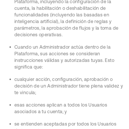
Plataforma, incluyendo la configuración de la
cuenta, la habilitación o deshabilitación de
funcionalidades (incluyendo las basadas en
inteligencia artificial), la definición de reglas y
parámetros, la aprobación de flujos y la toma de
decisiones operativas.
Cuando un Administrador actúa dentro de la
Plataforma, sus acciones se consideran
instrucciones válidas y autorizadas tuyas. Esto
significa que:
cualquier acción, configuración, aprobación o
decisión de un Administrador tiene plena validez y
te vincula;
esas acciones aplican a todos los Usuarios
asociados a tu cuenta; y
se entienden aceptadas por todos los Usuarios