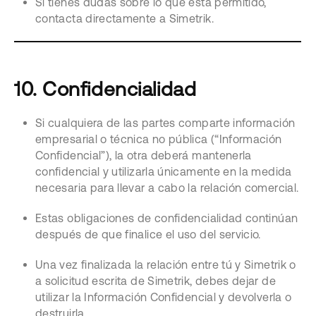
Si tienes dudas sobre lo que está permitido,
contacta directamente a Simetrik.
10. Confidencialidad
Si cualquiera de las partes comparte información
empresarial o técnica no pública (“Información
Confidencial”), la otra deberá mantenerla
confidencial y utilizarla únicamente en la medida
necesaria para llevar a cabo la relación comercial.
Estas obligaciones de confidencialidad continúan
después de que finalice el uso del servicio.
Una vez finalizada la relación entre tú y Simetrik o
a solicitud escrita de Simetrik, debes dejar de
utilizar la Información Confidencial y devolverla o
destruirla.