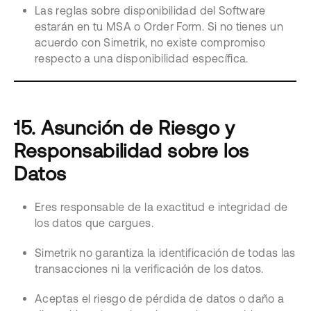
Las reglas sobre disponibilidad del Software
estarán en tu MSA o Order Form. Si no tienes un
acuerdo con Simetrik, no existe compromiso
respecto a una disponibilidad específica.
15. Asunción de Riesgo y
Responsabilidad sobre los
Datos
Eres responsable de la exactitud e integridad de
los datos que cargues.
Simetrik no garantiza la identificación de todas las
transacciones ni la verificación de los datos.
Aceptas el riesgo de pérdida de datos o daño a