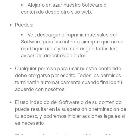
Alojar o enlazar nuestro Software o
contenido desde otro sitio web.
Puedes:
Ver, descargar o imprimir materiales del
Software para uso interno, siempre que no se
modifique nada y se mantengan todos los
avisos de derechos de autor.
Cualquier permiso para usar nuestro contenido
debe otorgarse por escrito. Todos los permisos
terminarán automáticamente cuando finalice tu
acuerdo con nosotros.
El uso indebido del Software o de su contenido
puede resultar en la suspensión o terminación de
tu acceso, y podremos iniciar acciones legales si
es necesario.