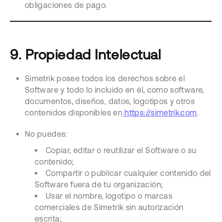
obligaciones de pago.
9. Propiedad Intelectual
Simetrik posee todos los derechos sobre el
Software y todo lo incluido en él, como software,
documentos, diseños, datos, logotipos y otros
contenidos disponibles en
https://simetrik.com
.
No puedes:
Copiar, editar o reutilizar el Software o su
contenido;
Compartir o publicar cualquier contenido del
Software fuera de tu organización;
Usar el nombre, logotipo o marcas
comerciales de Simetrik sin autorización
escrita;