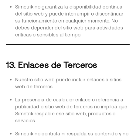
Simetrik no garantiza la disponibilidad continua
del sitio web y puede interrumpir o discontinuar
su funcionamiento en cualquier momento. No
debes depender del sitio web para actividades
críticas o sensibles al tiempo.
13. Enlaces de Terceros
Nuestro sitio web puede incluir enlaces a sitios
web de terceros.
La presencia de cualquier enlace o referencia a
publicidad o sitio web de terceros no implica que
Simetrik respalde ese sitio web, productos o
servicios.
Simetrik no controla ni respalda su contenido y no