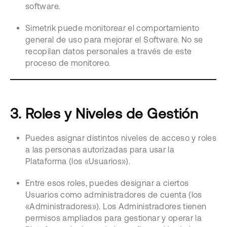
software.
Simetrik puede monitorear el comportamiento
general de uso para mejorar el Software. No se
recopilan datos personales a través de este
proceso de monitoreo.
3. Roles y Niveles de Gestión
Puedes asignar distintos niveles de acceso y roles
a las personas autorizadas para usar la
Plataforma (los «Usuarios»).
Entre esos roles, puedes designar a ciertos
Usuarios como administradores de cuenta (los
«Administradores»). Los Administradores tienen
permisos ampliados para gestionar y operar la