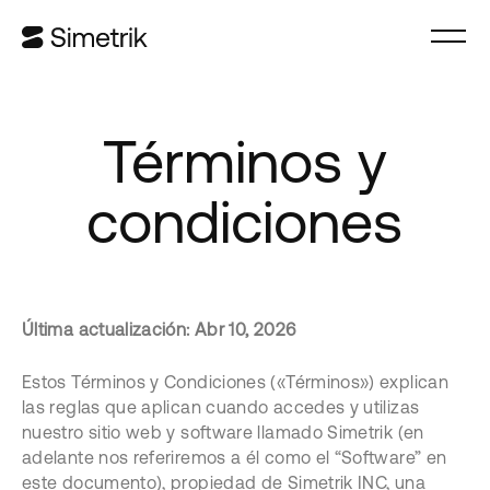
Términos y
condiciones
Última actualización: Abr 10, 2026
Estos Términos y Condiciones («Términos») explican
las reglas que aplican cuando accedes y utilizas
nuestro sitio web y software llamado Simetrik (en
adelante nos referiremos a él como el “Software” en
este documento), propiedad de Simetrik INC, una