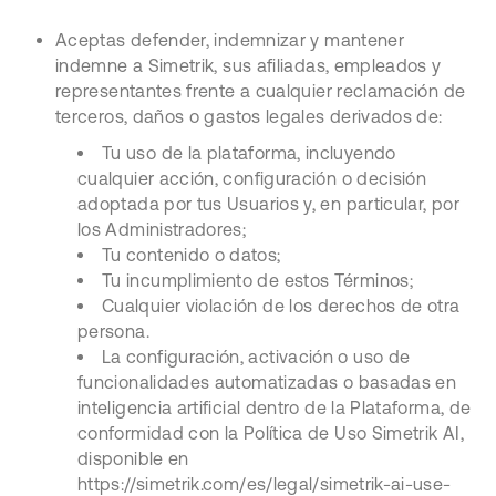
Aceptas defender, indemnizar y mantener
indemne a Simetrik, sus afiliadas, empleados y
representantes frente a cualquier reclamación de
terceros, daños o gastos legales derivados de:
Tu uso de la plataforma, incluyendo
cualquier acción, configuración o decisión
adoptada por tus Usuarios y, en particular, por
los Administradores;
Tu contenido o datos;
Tu incumplimiento de estos Términos;
Cualquier violación de los derechos de otra
persona.
La configuración, activación o uso de
funcionalidades automatizadas o basadas en
inteligencia artificial dentro de la Plataforma, de
conformidad con la Política de Uso Simetrik AI,
disponible en
https://simetrik.com/es/legal/simetrik-ai-use-