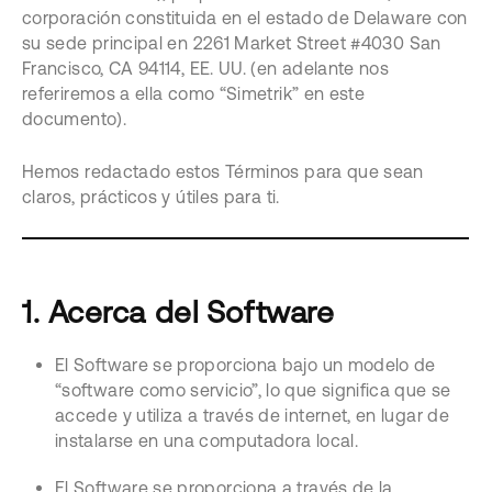
corporación constituida en el estado de Delaware con
su sede principal en 2261 Market Street #4030 San
Francisco, CA 94114, EE. UU. (en adelante nos
referiremos a ella como “Simetrik” en este
documento).
Hemos redactado estos Términos para que sean
claros, prácticos y útiles para ti.
1. Acerca del Software
El Software se proporciona bajo un modelo de
“software como servicio”, lo que significa que se
accede y utiliza a través de internet, en lugar de
instalarse en una computadora local.
El Software se proporciona a través de la