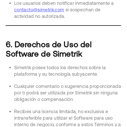
Los usuarios deben notificar inmediatamente a
contacto@simetrik.com
si sospechan de
actividad no autorizada.
6. Derechos de Uso del
Software de Simetrik
Simetrik posee todos los derechos sobre la
plataforma y su tecnología subyacente.
Cualquier comentario o sugerencia proporcionada
por ti podrá ser utilizada por Simetrik sin ninguna
obligación o compensación.
Recibes una licencia limitada, no exclusiva e
intransferible para utilizar el Software para uso
interno de negocio, conforme a estos Términos y a