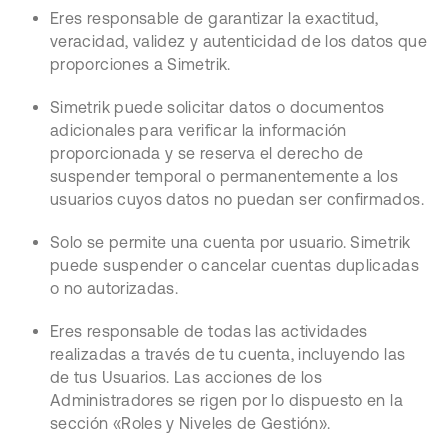
Eres responsable de garantizar la exactitud,
veracidad, validez y autenticidad de los datos que
proporciones a Simetrik.
Simetrik puede solicitar datos o documentos
adicionales para verificar la información
proporcionada y se reserva el derecho de
suspender temporal o permanentemente a los
usuarios cuyos datos no puedan ser confirmados.
Solo se permite una cuenta por usuario. Simetrik
puede suspender o cancelar cuentas duplicadas
o no autorizadas.
Eres responsable de todas las actividades
realizadas a través de tu cuenta, incluyendo las
de tus Usuarios. Las acciones de los
Administradores se rigen por lo dispuesto en la
sección «Roles y Niveles de Gestión».