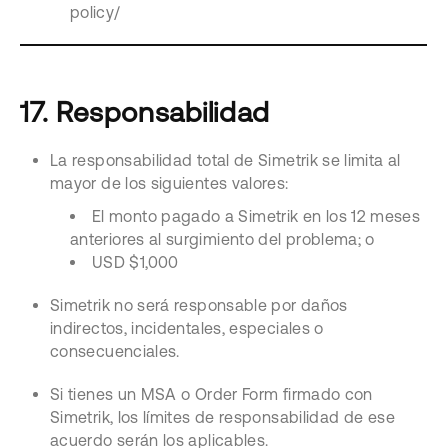
policy/
17. Responsabilidad
La responsabilidad total de Simetrik se limita al
mayor de los siguientes valores:
El monto pagado a Simetrik en los 12 meses
anteriores al surgimiento del problema; o
USD $1,000
Simetrik no será responsable por daños
indirectos, incidentales, especiales o
consecuenciales.
Si tienes un MSA o Order Form firmado con
Simetrik, los límites de responsabilidad de ese
acuerdo serán los aplicables.