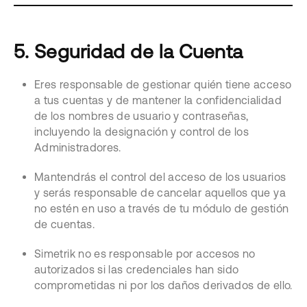
5. Seguridad de la Cuenta
Eres responsable de gestionar quién tiene acceso
a tus cuentas y de mantener la confidencialidad
de los nombres de usuario y contraseñas, ​​
incluyendo la designación y control de los
Administradores.
Mantendrás el control del acceso de los usuarios
y serás responsable de cancelar aquellos que ya
no estén en uso a través de tu módulo de gestión
de cuentas.
Simetrik no es responsable por accesos no
autorizados si las credenciales han sido
comprometidas ni por los daños derivados de ello.