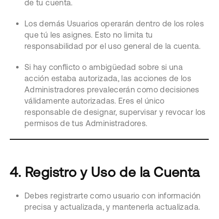
de tu cuenta.
Los demás Usuarios operarán dentro de los roles
que tú les asignes. Esto no limita tu
responsabilidad por el uso general de la cuenta.
Si hay conflicto o ambigüedad sobre si una
acción estaba autorizada, las acciones de los
Administradores prevalecerán como decisiones
válidamente autorizadas. Eres el único
responsable de designar, supervisar y revocar los
permisos de tus Administradores.
4. Registro y Uso de la Cuenta
Debes registrarte como usuario con información
precisa y actualizada, y mantenerla actualizada.