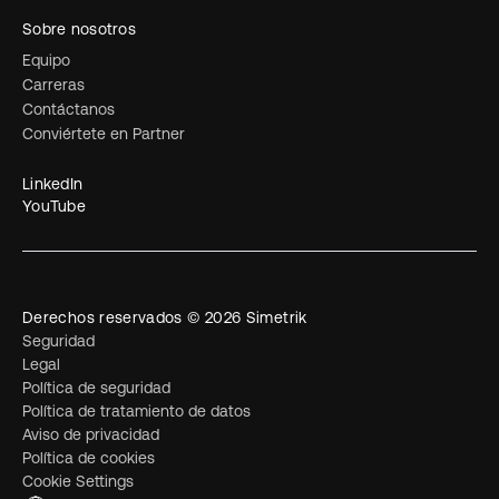
Sobre nosotros
Equipo
Carreras
Contáctanos
Conviértete en Partner
LinkedIn
YouTube
Derechos reservados © 2026 Simetrik
Seguridad
Legal
Política de seguridad
Política de tratamiento de datos
Aviso de privacidad
Política de cookies
Cookie Settings