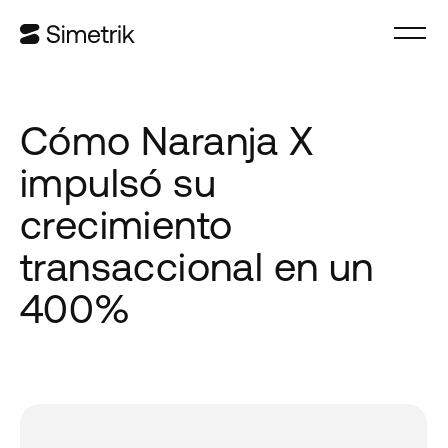
Cómo Naranja X
impulsó su
crecimiento
transaccional en un
400%