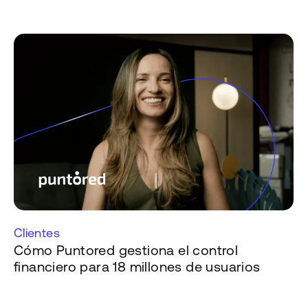
Clientes
Cómo Puntored gestiona el control
financiero para 18 millones de usuarios