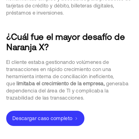
tarjetas de crédito y débito, billeteras digitales,
préstamos e inversiones.
¿Cuál fue el mayor desafío de
Naranja X?
El cliente estaba gestionando volúmenes de
transacciones en rápido crecimiento con una
herramienta interna de conciliación ineficiente,
que
limitaba el crecimiento de la empresa,
generaba
dependencia del área de TI y complicaba la
trazabilidad de las transacciones.
Descargar caso completo