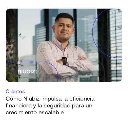
Clientes
Cómo Niubiz impulsa la eficiencia
financiera y la seguridad para un
crecimiento escalable