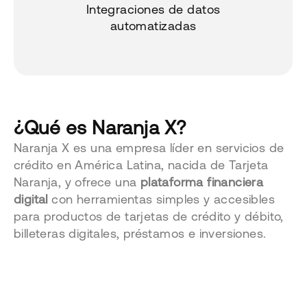
Integraciones de datos
automatizadas
¿Qué es Naranja X?
Naranja X es una empresa líder en servicios de
crédito en América Latina, nacida de Tarjeta
Naranja, y ofrece una
plataforma financiera
digital
con herramientas simples y accesibles
para productos de tarjetas de crédito y débito,
billeteras digitales, préstamos e inversiones.