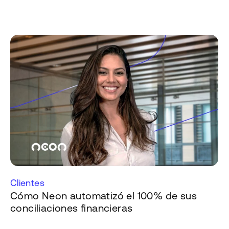
Clientes
Cómo Neon automatizó el 100% de sus
conciliaciones financieras