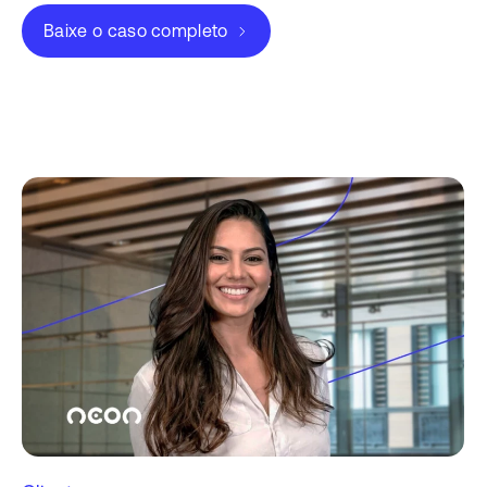
Baixe o caso completo