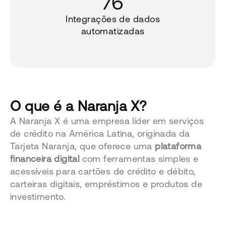
76
Integrações de dados
automatizadas
O que é a Naranja X?
A Naranja X é uma empresa líder em serviços
de crédito na América Latina, originada da
Tarjeta Naranja, que oferece uma
plataforma
financeira digital
com ferramentas simples e
acessíveis para cartões de crédito e débito,
carteiras digitais, empréstimos e produtos de
investimento.