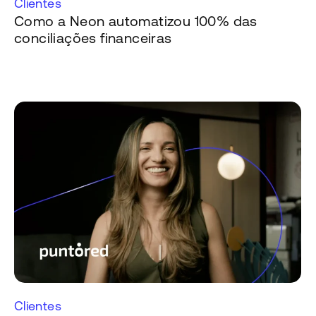
Clientes
Como a Neon automatizou 100% das
conciliações financeiras
Clientes