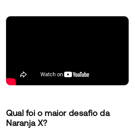
Qual foi o maior desafio da
Naranja X?