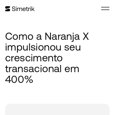
Como a Naranja X
impulsionou seu
crescimento
transacional em
400%