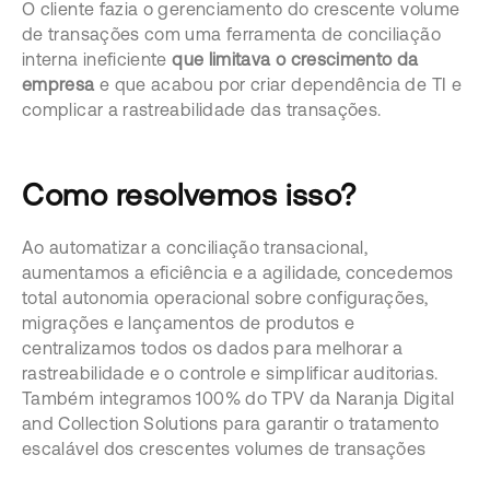
O cliente fazia o gerenciamento do crescente volume
de transações com uma ferramenta de conciliação
interna ineficiente
que limitava o crescimento da
empresa
e que acabou por criar dependência de TI e
complicar a rastreabilidade das transações.
Como resolvemos isso?
Ao automatizar a conciliação transacional,
aumentamos a eficiência e a agilidade, concedemos
total autonomia operacional sobre configurações,
migrações e lançamentos de produtos e
centralizamos todos os dados para melhorar a
rastreabilidade e o controle e simplificar auditorias.
Também integramos 100% do TPV da Naranja Digital
and Collection Solutions para garantir o tratamento
escalável dos crescentes volumes de transações