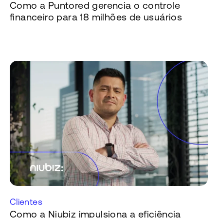
Como a Puntored gerencia o controle
financeiro para 18 milhões de usuários
Clientes
Como a Niubiz impulsiona a eficiência