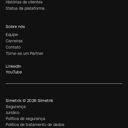
Histórias de clientes
Status da plataforma
Sobre nós
Equipe
Carreiras
Contato
Torne-se um Partner
LinkedIn
YouTube
Simetrik © 2026 Simetrik
Segurança
Jurídico
Política de segurança
Política de tratamento de dados