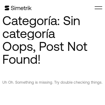
Categoría:
Sin
categoría
Oops, Post Not
Found!
Uh Oh. Something is missing. Try double checking things.