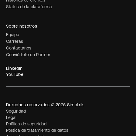
Historias de clientes
Status de la plataforma
Sobre nosotros
Equipo
Carreras
Contáctanos
Conviértete en Partner
LinkedIn
YouTube
Derechos reservados © 2026 Simetrik
Seguridad
Legal
Política de seguridad
Política de tratamiento de datos