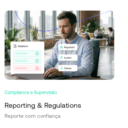
Compliance e Supervisão
Reporting & Regulations
Reporte com confiança