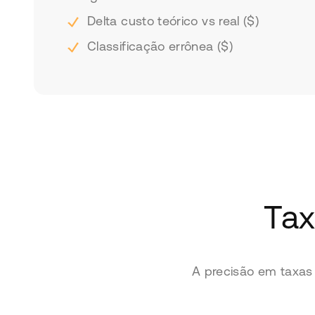
Delta custo teórico vs real ($)
Classificação errônea ($)
Tax
A precisão em taxas