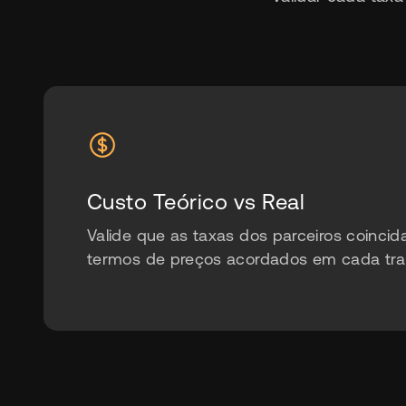
Custo Teórico vs Real
Valide que as taxas dos parceiros coinci
termos de preços acordados em cada tra