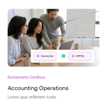
Fechamento Contínuo
Accounting Operations
Livros que refletem tudo