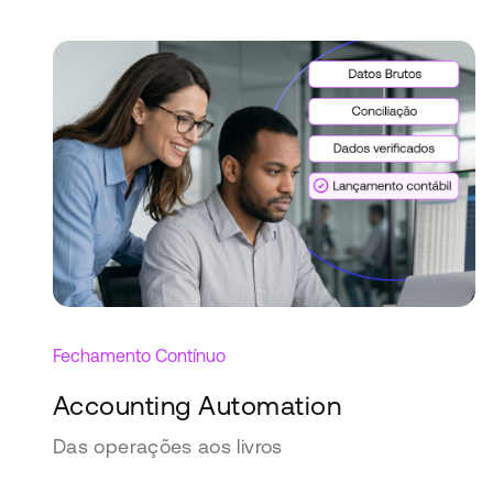
Fechamento Contínuo
Accounting Automation
Das operações aos livros