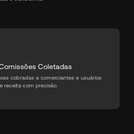
 Comissões Coletadas
axas cobradas a comerciantes e usuários
 receita com precisão.