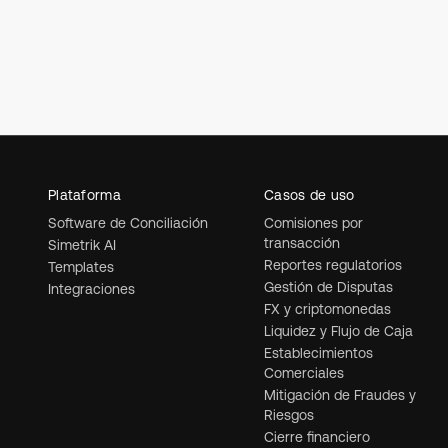
Plataforma
Casos de uso
Software de Conciliación
Comisiones por
transacción
Simetrik AI
Reportes regulatorios
Templates
Gestión de Disputas
Integraciones
FX y criptomonedas
Liquidez y Flujo de Caja
Establecimientos
Comerciales
Mitigación de Fraudes y
Riesgos
Cierre financiero