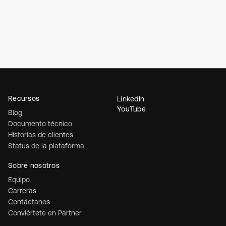
Recursos
LinkedIn
YouTube
Blog
Documento técnico
Historias de clientes
Status de la plataforma
Sobre nosotros
Equipo
Carreras
Contáctanos
Conviértete en Partner