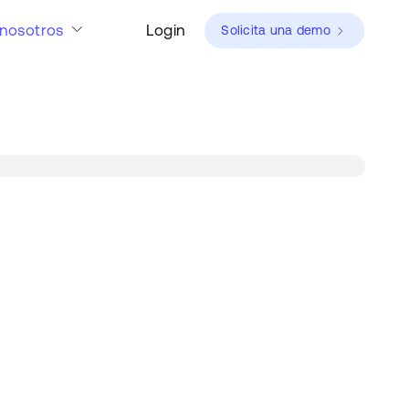
nosotros
Login
Solicita una demo