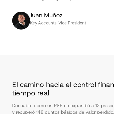
Juan Muñoz
Key Accounts, Vice President
El camino hacia el control fina
tiempo real
Descubre cómo un PSP se expandió a 12 países,
y recuperó 148 puntos básicos de valor perdido