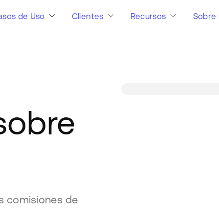
asos de Uso
Clientes
Recursos
Sobre 
sobre
as comisiones de