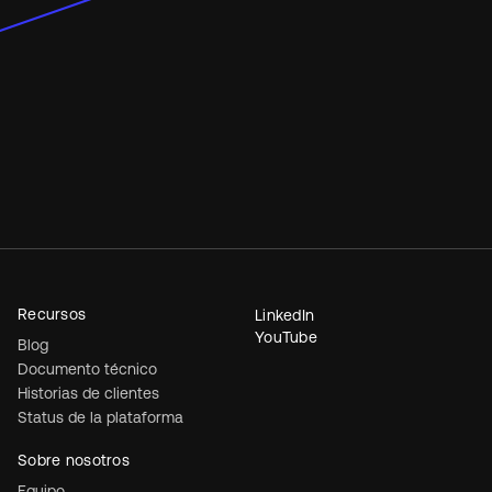
Recursos
LinkedIn
YouTube
Blog
Documento técnico
Historias de clientes
Status de la plataforma
Sobre nosotros
Equipo