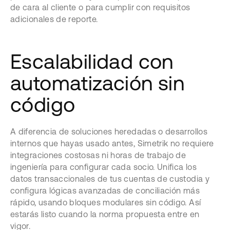
de cara al cliente o para cumplir con requisitos
adicionales de reporte.
Escalabilidad con
automatización sin
código
A diferencia de soluciones heredadas o desarrollos
internos que hayas usado antes, Simetrik no requiere
integraciones costosas ni horas de trabajo de
ingeniería para configurar cada socio. Unifica los
datos transaccionales de tus cuentas de custodia y
configura lógicas avanzadas de conciliación más
rápido, usando bloques modulares sin código. Así
estarás listo cuando la norma propuesta entre en
vigor.