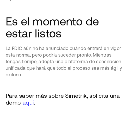
Es el momento de
estar listos
La FDIC aún no ha anunciado cuándo entrará en vigor
esta norma, pero podría suceder pronto. Mientras
tengas tiempo, adopta una plataforma de conciliación
unificada que hará que todo el proceso sea más ágil y
exitoso.
Para saber más sobre Simetrik, solicita una
demo
aquí
.