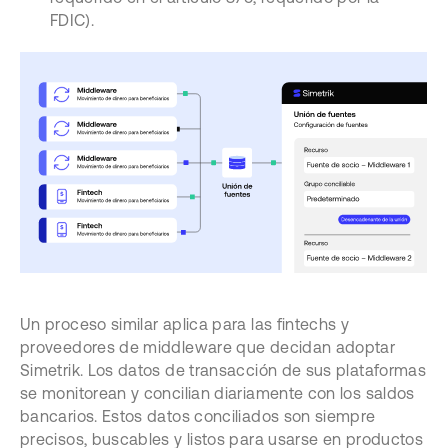
FDIC).
Un proceso similar aplica para las fintechs y
proveedores de middleware que decidan adoptar
Simetrik. Los datos de transacción de sus plataformas
se monitorean y concilian diariamente con los saldos
bancarios. Estos datos conciliados son siempre
precisos, buscables y listos para usarse en productos