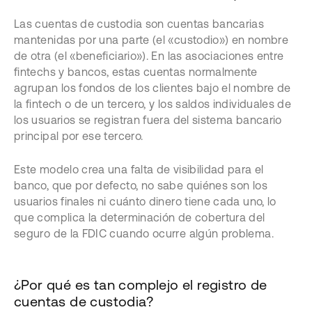
Las cuentas de custodia son cuentas bancarias
mantenidas por una parte (el «custodio») en nombre
de otra (el «beneficiario»). En las asociaciones entre
fintechs y bancos, estas cuentas normalmente
agrupan los fondos de los clientes bajo el nombre de
la fintech o de un tercero, y los saldos individuales de
los usuarios se registran fuera del sistema bancario
principal por ese tercero.
Este modelo crea una falta de visibilidad para el
banco, que por defecto, no sabe quiénes son los
usuarios finales ni cuánto dinero tiene cada uno, lo
que complica la determinación de cobertura del
seguro de la FDIC cuando ocurre algún problema.
¿Por qué es tan complejo el registro de
cuentas de custodia?