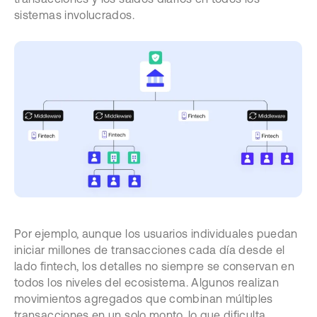
sistemas involucrados.
Por ejemplo, aunque los usuarios individuales puedan
iniciar millones de transacciones cada día desde el
lado fintech, los detalles no siempre se conservan en
todos los niveles del ecosistema. Algunos realizan
movimientos agregados que combinan múltiples
transacciones en un solo monto, lo que dificulta