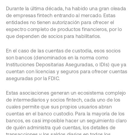
Durante la última década, ha habido una gran oleada
de empresas fintech entrando al mercado. Estas
entidades no tienen autorización para ofrecer el
espectro completo de productos financieros, por lo
que dependen de socios para habilitarlos.
En el caso de las cuentas de custodia, esos socios
son bancos (denominados en la norma como
Instituciones Depositarias Aseguradas, o IDIs) que ya
cuentan con licencias y seguros para ofrecer cuentas
aseguradas por la FDIC.
Estas asociaciones generan un ecosistema complejo
de intermediarios y socios fintech, cada uno de los
cuales permite que sus propios usuarios abran
cuentas en el banco custodio. Para la mayoría de los
bancos, es casi imposible hacer un seguimiento claro
de quién administra qué cuentas, los detalles de
transacciones y los saldos diarios en todos los