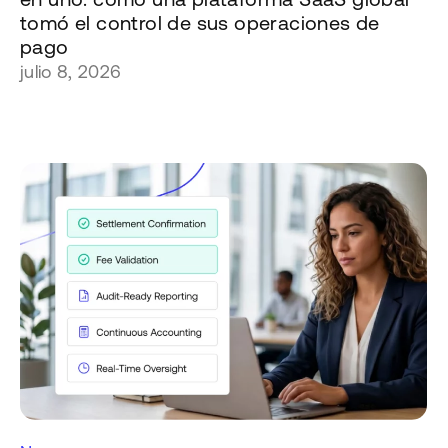
tomó el control de sus operaciones de
pago
julio 8, 2026