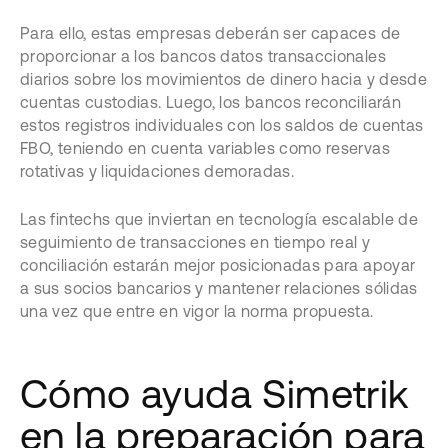
Para ello, estas empresas deberán ser capaces de
proporcionar a los bancos datos transaccionales
diarios sobre los movimientos de dinero hacia y desde
cuentas custodias. Luego, los bancos reconciliarán
estos registros individuales con los saldos de cuentas
FBO, teniendo en cuenta variables como reservas
rotativas y liquidaciones demoradas.
Las fintechs que inviertan en tecnología escalable de
seguimiento de transacciones en tiempo real y
conciliación estarán mejor posicionadas para apoyar
a sus socios bancarios y mantener relaciones sólidas
una vez que entre en vigor la norma propuesta.
Cómo ayuda Simetrik
en la preparación para