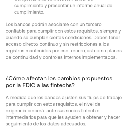
cumplimiento y presentar un informe anual de
cumplimiento.
Los bancos podrán asociarse con un tercero
confiable para cumplir con estos requisitos, siempre y
cuando se cumplan ciertas condiciones. Deben tener
acceso directo, continuo y sin restricciones a los
registros mantenidos por ese tercero, así como planes
de continuidad y controles internos implementados.
¿Cómo afectan los cambios propuestos
por la FDIC a las fintechs?
A medida que los bancos ajusten sus flujos de trabajo
para cumplir con estos requisitos, el nivel de
exigencia crecerá ante sus socios fintech e
intermediarios para que les ayuden a obtener y hacer
seguimiento de los datos adecuados.