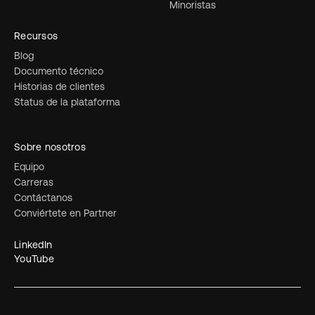
Minoristas
Recursos
Blog
Documento técnico
Historias de clientes
Status de la plataforma
Sobre nosotros
Equipo
Carreras
Contáctanos
Conviértete en Partner
LinkedIn
YouTube