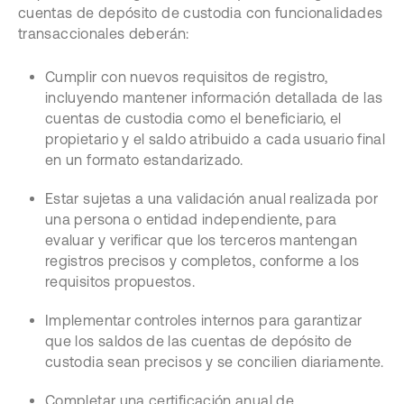
cuentas de depósito de custodia con funcionalidades
transaccionales deberán:
Cumplir con nuevos requisitos de registro,
incluyendo mantener información detallada de las
cuentas de custodia como el beneficiario, el
propietario y el saldo atribuido a cada usuario final
en un formato estandarizado.
Estar sujetas a una validación anual realizada por
una persona o entidad independiente, para
evaluar y verificar que los terceros mantengan
registros precisos y completos, conforme a los
requisitos propuestos.
Implementar controles internos para garantizar
que los saldos de las cuentas de depósito de
custodia sean precisos y se concilien diariamente.
Completar una certificación anual de