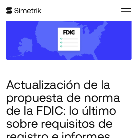
Actualización de la
propuesta de norma
de la FDIC: lo último
sobre requisitos de
registro e informes