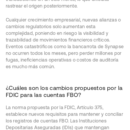
rastrear el origen posteriormente.
Cualquier crecimiento empresarial, nuevas alianzas o
cambios regulatorios solo aumentan esta
complejidad, poniendo en riesgo la visibilidad y
trazabilidad de movimientos financieros críticos.
Eventos catastróficos como la bancarrota de Synapse
no ocurren todos los meses, pero perder millones por
fugas, ineficiencias operativas o costos de auditoría
es mucho más común.
¿Cuáles son los cambios propuestos por la
FDIC para las cuentas FBO?
La norma propuesta por la FDIC, Artículo 375,
establece nuevos requisitos para mantener y conciliar
los registros de cuentas FBO. Las Instituciones
Depositarias Aseguradas (IDIs) que mantengan