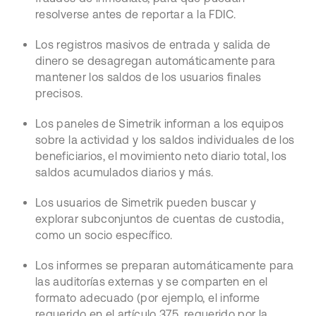
resolverse antes de reportar a la FDIC.
Los registros masivos de entrada y salida de
dinero se desagregan automáticamente para
mantener los saldos de los usuarios finales
precisos.
Los paneles de Simetrik informan a los equipos
sobre la actividad y los saldos individuales de los
beneficiarios, el movimiento neto diario total, los
saldos acumulados diarios y más.
Los usuarios de Simetrik pueden buscar y
explorar subconjuntos de cuentas de custodia,
como un socio específico.
Los informes se preparan automáticamente para
las auditorías externas y se comparten en el
formato adecuado (por ejemplo, el informe
requerido en el artículo 375, requerido por la