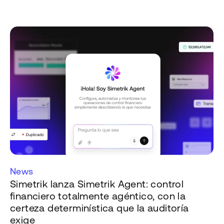
News
Simetrik lanza Simetrik Agent: control
financiero totalmente agéntico, con la
certeza determinística que la auditoría
exige