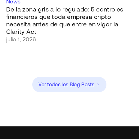
News
De la zona gris a lo regulado: 5 controles
financieros que toda empresa cripto
necesita antes de que entre en vigor la
Clarity Act
julio 1, 2026
Ver todos los Blog Posts