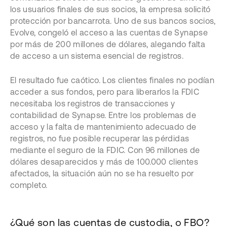
los usuarios finales de sus socios, la empresa solicitó
protección por bancarrota. Uno de sus bancos socios,
Evolve, congeló el acceso a las cuentas de Synapse
por más de 200 millones de dólares, alegando falta
de acceso a un sistema esencial de registros.
El resultado fue caótico. Los clientes finales no podían
acceder a sus fondos, pero para liberarlos la FDIC
necesitaba los registros de transacciones y
contabilidad de Synapse. Entre los problemas de
acceso y la falta de mantenimiento adecuado de
registros, no fue posible recuperar las pérdidas
mediante el seguro de la FDIC. Con 96 millones de
dólares desaparecidos y más de 100.000 clientes
afectados, la situación aún no se ha resuelto por
completo.
¿Qué son las cuentas de custodia, o FBO?