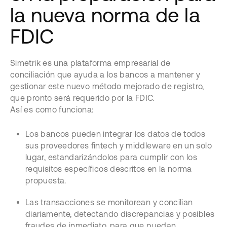
la nueva norma de la
FDIC
Simetrik es una plataforma empresarial de
conciliación que ayuda a los bancos a mantener y
gestionar este nuevo método mejorado de registro,
que pronto será requerido por la FDIC.
Así es como funciona:
Los bancos pueden integrar los datos de todos
sus proveedores fintech y middleware en un solo
lugar, estandarizándolos para cumplir con los
requisitos específicos descritos en la norma
propuesta.
Las transacciones se monitorean y concilian
diariamente, detectando discrepancias y posibles
fraudes de inmediato, para que puedan