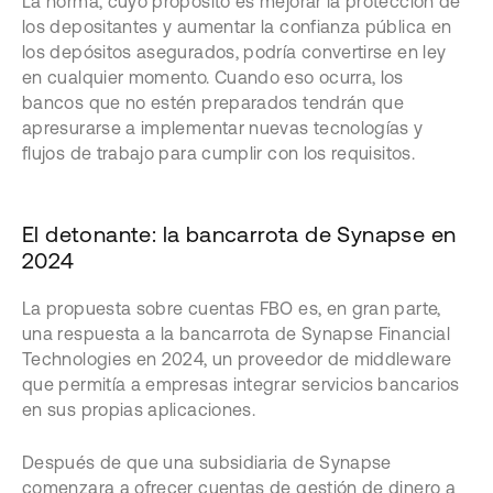
La norma, cuyo propósito es mejorar la protección de
los depositantes y aumentar la confianza pública en
los depósitos asegurados, podría convertirse en ley
en cualquier momento. Cuando eso ocurra, los
bancos que no estén preparados tendrán que
apresurarse a implementar nuevas tecnologías y
flujos de trabajo para cumplir con los requisitos.
El detonante: la bancarrota de Synapse en
2024
La propuesta sobre cuentas FBO es, en gran parte,
una respuesta a la bancarrota de Synapse Financial
Technologies en 2024, un proveedor de middleware
que permitía a empresas integrar servicios bancarios
en sus propias aplicaciones.
Después de que una subsidiaria de Synapse
comenzara a ofrecer cuentas de gestión de dinero a