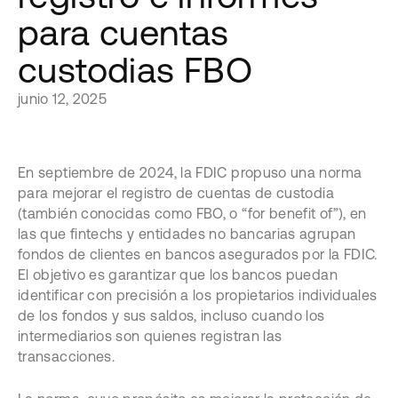
para cuentas
custodias FBO
junio 12, 2025
En septiembre de 2024, la FDIC propuso una norma
para mejorar el registro de cuentas de custodia
(también conocidas como FBO, o “for benefit of”), en
las que fintechs y entidades no bancarias agrupan
fondos de clientes en bancos asegurados por la FDIC.
El objetivo es garantizar que los bancos puedan
identificar con precisión a los propietarios individuales
de los fondos y sus saldos, incluso cuando los
intermediarios son quienes registran las
transacciones.