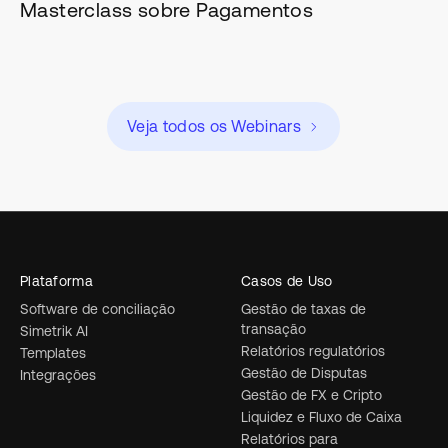
Masterclass sobre Pagamentos
Veja todos os Webinars
Plataforma
Casos de Uso
Software de conciliação
Gestão de taxas de
transação
Simetrik AI
Relatórios regulatórios
Templates
Gestão de Disputas
Integrações
Gestão de FX e Cripto
Liquidez e Fluxo de Caixa
Relatórios para