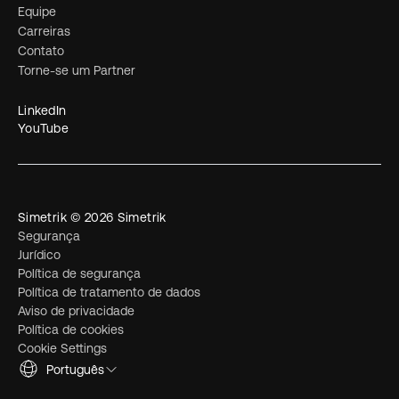
Equipe
Carreiras
Contato
Torne-se um Partner
LinkedIn
YouTube
Simetrik © 2026 Simetrik
Segurança
Jurídico
Política de segurança
Política de tratamento de dados
Aviso de privacidade
Política de cookies
Cookie Settings
Português