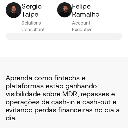
Sergio
Felipe
Taipe
Ramalho
Solutions
Account
Consultant.
Executive
Aprenda como fintechs e
plataformas estão ganhando
visibilidade sobre MDR, repasses e
operações de cash-in e cash-out e
evitando perdas financeiras no dia a
dia.