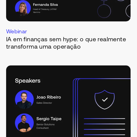
Webinar
IA em finanças sem hype: o que realmente
transforma uma operação