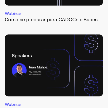
Webinar
Como se preparar para CADOCs e Bacen
Webinar