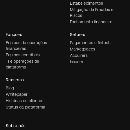
Estabelecimentos
Mitigação de Fraudes e
Riscos
Fechamento financeiro
Funções
Setores
Equipes de operações
Pagamentos e fintech
financeiras
Marketplaces
Equipes contábeis
Acquirers
TI e operações de
Issuers
plataforma
Recursos
Blog
Whitepaper
Histórias de clientes
Status da plataforma
Sobre nós