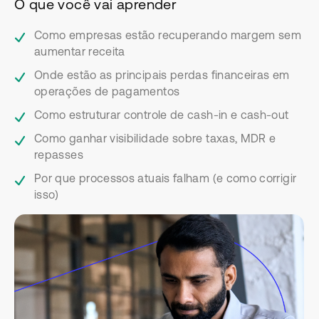
O que você vai aprender
Como empresas estão recuperando margem sem
aumentar receita
Onde estão as principais perdas financeiras em
operações de pagamentos
Como estruturar controle de cash-in e cash-out
Como ganhar visibilidade sobre taxas, MDR e
repasses
Por que processos atuais falham (e como corrigir
isso)