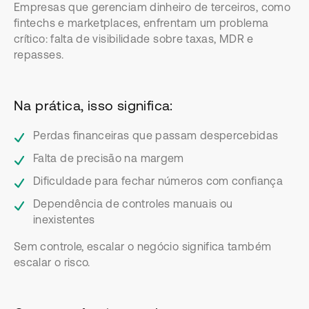
Empresas que gerenciam dinheiro de terceiros, como
fintechs e marketplaces, enfrentam um problema
crítico: falta de visibilidade sobre taxas, MDR e
repasses.
Na prática, isso significa:
Perdas financeiras que passam despercebidas
Falta de precisão na margem
Dificuldade para fechar números com confiança
Dependência de controles manuais ou
inexistentes
Sem controle, escalar o negócio significa também
escalar o risco.