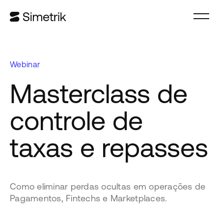
Webinar
Masterclass de
controle de
taxas e repasses
Como eliminar perdas ocultas em operações de
Pagamentos, Fintechs e Marketplaces.