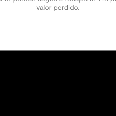
valor perdido.