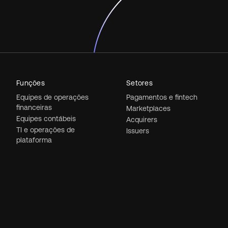
Funções
Setores
Equipes de operações
Pagamentos e fintech
financeiras
Marketplaces
Equipes contábeis
Acquirers
TI e operações de
Issuers
plataforma