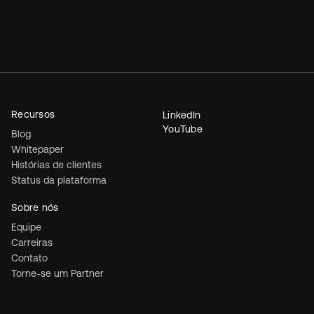
Recursos
LinkedIn
YouTube
Blog
Whitepaper
Histórias de clientes
Status da plataforma
Sobre nós
Equipe
Carreiras
Contato
Torne-se um Partner