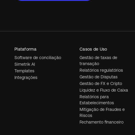
Plataforma
Casos de Uso
Software de conciliação
Gestão de taxas de
transação
Simetrik AI
Relatórios regulatórios
Templates
Gestão de Disputas
Integrações
Gestão de FX e Cripto
Liquidez e Fluxo de Caixa
Relatórios para
Estabelecimentos
Mitigação de Fraudes e
Riscos
Fechamento financeiro