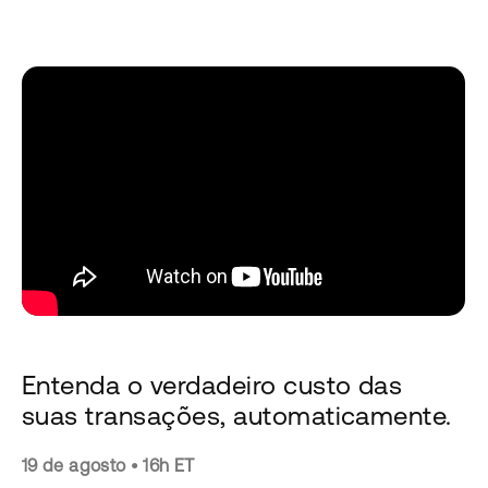
Entenda o verdadeiro custo das
suas transações, automaticamente.
19 de agosto • 16h ET