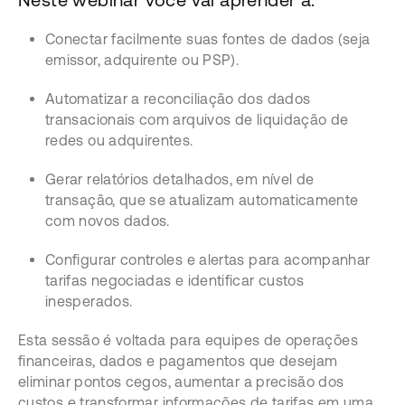
Conectar facilmente suas fontes de dados (seja
emissor, adquirente ou PSP).
Automatizar a reconciliação dos dados
transacionais com arquivos de liquidação de
redes ou adquirentes.
Gerar relatórios detalhados, em nível de
transação, que se atualizam automaticamente
com novos dados.
Configurar controles e alertas para acompanhar
tarifas negociadas e identificar custos
inesperados.
Esta sessão é voltada para equipes de operações
financeiras, dados e pagamentos que desejam
eliminar pontos cegos, aumentar a precisão dos
custos e transformar informações de tarifas em uma