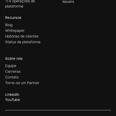
TI e operações de
Issuers
plataforma
Recursos
Blog
Whitepaper
Histórias de clientes
Status da plataforma
Sobre nós
Equipe
Carreiras
Contato
Torne-se um Partner
LinkedIn
YouTube