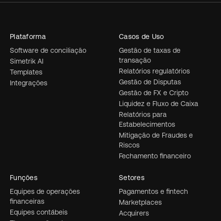
Plataforma
Casos de Uso
Software de conciliação
Gestão de taxas de
transação
Simetrik AI
Relatórios regulatórios
Templates
Gestão de Disputas
Integrações
Gestão de FX e Cripto
Liquidez e Fluxo de Caixa
Relatórios para
Estabelecimentos
Mitigação de Fraudes e
Riscos
Fechamento financeiro
Funções
Setores
Equipes de operações
Pagamentos e fintech
financeiras
Marketplaces
Equipes contábeis
Acquirers