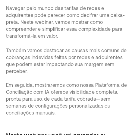
Navegar pelo mundo das tarifas de redes e
adquirentes pode parecer como decifrar uma caixa-
preta. Neste webinar, vamos mostrar como
compreender e simplificar essa complexidade para
transformá-la em valor.
Também vamos destacar as causas mais comuns de
cobranças indevidas feitas por redes e adquirentes
que podem estar impactando sua margem sem
perceber.
Em seguida, mostraremos como nossa Plataforma de
Conciliação com IA oferece visibilidade completa,
pronta para uso, de cada tarifa cobrada—sem
semanas de configurações personalizadas ou
conciliações manuais.
Neste webinar você vai aprender a: