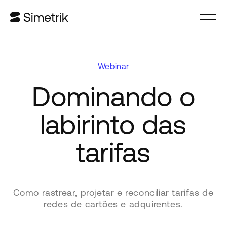
Webinar
Dominando o
labirinto das
tarifas
Como rastrear, projetar e reconciliar tarifas de
redes de cartões e adquirentes.