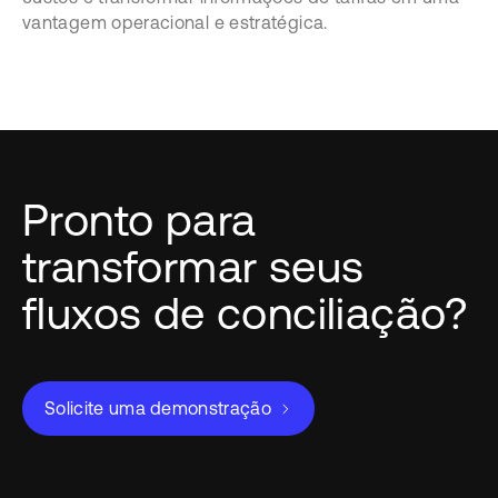
vantagem operacional e estratégica.
Pronto para
transformar seus
fluxos de conciliação?
Solicite uma demonstração