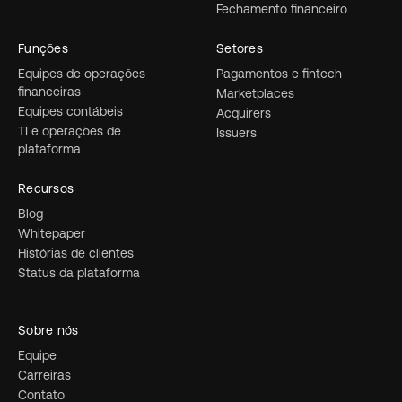
Fechamento financeiro
Funções
Setores
Equipes de operações
Pagamentos e fintech
financeiras
Marketplaces
Equipes contábeis
Acquirers
TI e operações de
Issuers
plataforma
Recursos
Blog
Whitepaper
Histórias de clientes
Status da plataforma
Sobre nós
Equipe
Carreiras
Contato