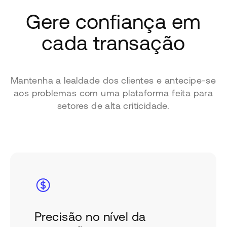
Gere confiança em
cada transação
Mantenha a lealdade dos clientes e antecipe-se
aos problemas com uma plataforma feita para
setores de alta criticidade.
Precisão no nível da