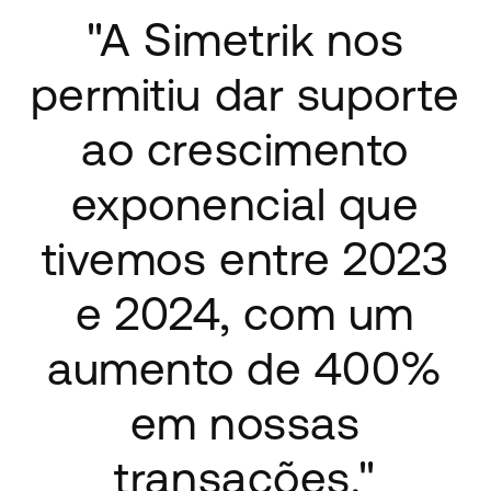
"A Simetrik nos
permitiu dar suporte
ao crescimento
exponencial que
tivemos entre 2023
e 2024, com um
aumento de 400%
em nossas
transações."