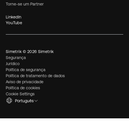
Torne-se um Partner
LinkedIn
YouTube
Simetrik © 2026 Simetrik
Segurança
Jurídico
Política de segurança
Política de tratamento de dados
Aviso de privacidade
Política de cookies
Cookie Settings
Português