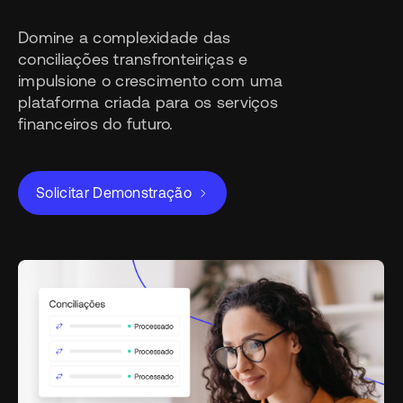
Domine a complexidade das
conciliações transfronteiriças e
impulsione o crescimento com uma
plataforma criada para os serviços
financeiros do futuro.
Solicitar Demonstração