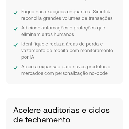
Foque nas exceções enquanto a Simetrik
reconcilia grandes volumes de transações
Adicione automações e proteções que
eliminam erros humanos
Identifique e reduza áreas de perda e
vazamento de receita com monitoramento
por IA
Apoie a expansão para novos produtos e
mercados com personalização no-code
Acelere auditorias e ciclos
de fechamento