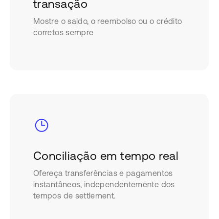
transação
Mostre o saldo, o reembolso ou o crédito
corretos sempre
Conciliação em tempo real
Ofereça transferências e pagamentos
instantâneos, independentemente dos
tempos de settlement.