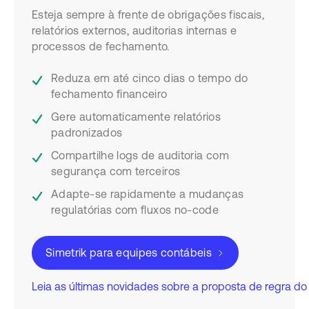
Esteja sempre à frente de obrigações fiscais,
relatórios externos, auditorias internas e
processos de fechamento.
Reduza em até cinco dias o tempo do
fechamento financeiro
Gere automaticamente relatórios
padronizados
Compartilhe logs de auditoria com
segurança com terceiros
Adapte-se rapidamente a mudanças
regulatórias com fluxos no-code
Simetrik para equipes contábeis
Leia as últimas novidades sobre a proposta de regra d