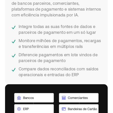
de bancos parceiros, comerciantes,
plataformas de pagamento e sistemas internos
com eficiência impulsionada por IA.
Integre todas as suas fontes de dados e
parceiros de pagamento em um só lugar
Monitore milhões de pagamentos, recargas
e transferências em múltiplos rails
Diferencie pagamentos em lote vindos de
parceiros de pagamento
Compare dados reconciliados com saldos
operacionais e entradas do ERP