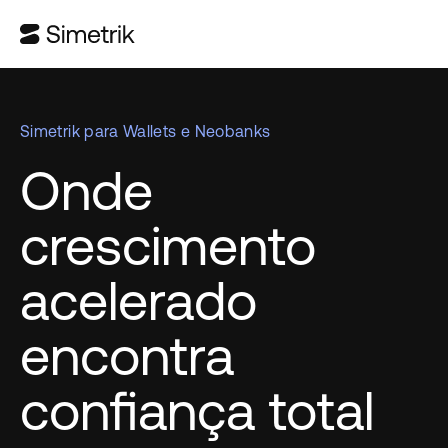
Simetrik para Wallets e Neobanks
Onde
crescimento
acelerado
encontra
confiança total