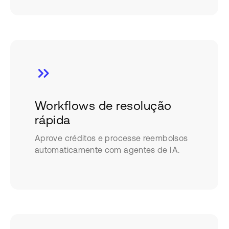
Workflows de resolução
rápida
Aprove créditos e processe reembolsos
automaticamente com agentes de IA.