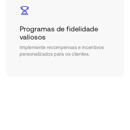
Programas de fidelidade
valiosos
Implemente recompensas e incentivos
personalizados para os clientes.