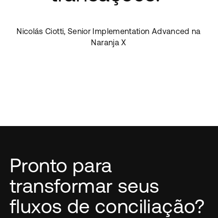
Nicolás Ciotti, Senior Implementation Advanced na
Naranja X
Pronto para
transformar seus
fluxos de conciliação?