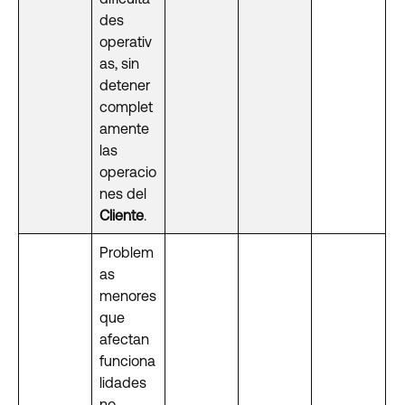
des
operativ
as, sin
detener
complet
amente
las
operacio
nes del
Cliente
.
Problem
as
menores
que
afectan
funciona
lidades
no