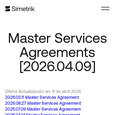
Master Services
Agreements
[2026.04.09]
Última Actualización en: 9 de abril 2026.
2026.03.11 Master Services Agreement
2025.08.27 Master Services Agreement
2025.07.09 Master Services Agreement