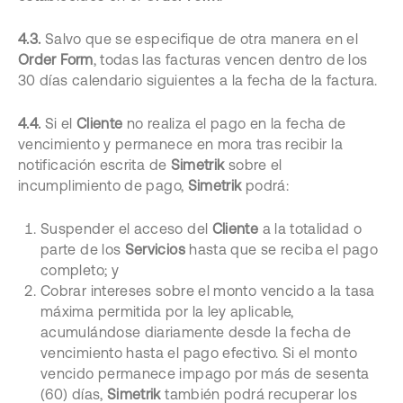
4.3.
Salvo que se especifique de otra manera en el
Order Form
, todas las facturas vencen dentro de los
30 días calendario siguientes a la fecha de la factura.
4.4.
Si el
Cliente
no realiza el pago en la fecha de
vencimiento y permanece en mora tras recibir la
notificación escrita de
Simetrik
sobre el
incumplimiento de pago,
Simetrik
podrá:
Suspender el acceso del
Cliente
a la totalidad o
parte de los
Servicios
hasta que se reciba el pago
completo; y
Cobrar intereses sobre el monto vencido a la tasa
máxima permitida por la ley aplicable,
acumulándose diariamente desde la fecha de
vencimiento hasta el pago efectivo. Si el monto
vencido permanece impago por más de sesenta
(60) días,
Simetrik
también podrá recuperar los