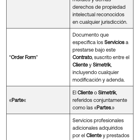
derechos de propiedad
intelectual reconocidos
en cualquier jurisdicción.
Documento que
especifica los
Servicios
a
prestarse bajo este
“
Order Form
”
Contrato
, suscrito entre el
Cliente
y
Simetrik
,
incluyendo cualquier
modificación y adenda.
El
Cliente
o
Simetrik
,
«
Parte
«
referidos conjuntamente
como las «
Partes
.»
Servicios profesionales
adicionales adquiridos
por el
Cliente
y prestados