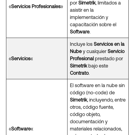
por
Simetrik
, limitados a
«
Servicios Profesionales
»
asistir en la
implementación y
capacitación sobre el
Software
.
Incluye los
Servicios en la
Nube
y cualquier
Servicio
«
Servicios
«
Profesional
prestado por
Simetrik
bajo este
Contrato
.
El software en la nube sin
código (no-code) de
Simetrik
, incluyendo, entre
otros, código fuente,
código objeto,
documentación y
«
Software
«
materiales relacionados,