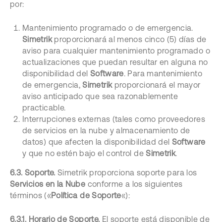
por:
Mantenimiento programado o de emergencia.
Simetrik
proporcionará al menos cinco (5) días de
aviso para cualquier mantenimiento programado o
actualizaciones que puedan resultar en alguna no
disponibilidad del
Software
. Para mantenimiento
de emergencia,
Simetrik
proporcionará el mayor
aviso anticipado que sea razonablemente
practicable.
Interrupciones externas (tales como proveedores
de servicios en la nube y almacenamiento de
datos) que afecten la disponibilidad del
Software
y que no estén bajo el control de
Simetrik
.
6.3. Soporte.
Simetrik proporciona soporte para los
Servicios en la Nube
conforme a los siguientes
términos («
Política de Soporte
«):
6.3.1. Horario de Soporte.
El soporte está disponible de