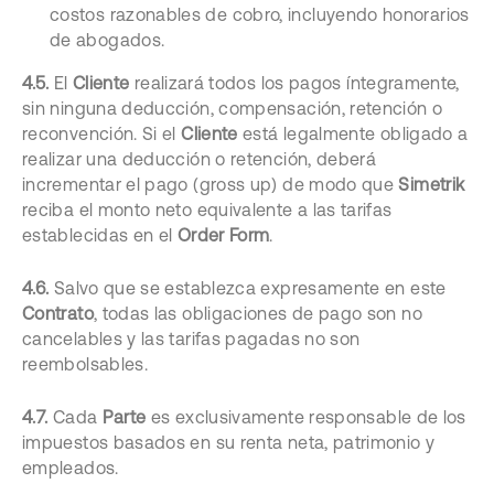
costos razonables de cobro, incluyendo honorarios
de abogados.
4.5.
El
Cliente
realizará todos los pagos íntegramente,
sin ninguna deducción, compensación, retención o
reconvención. Si el
Cliente
está legalmente obligado a
realizar una deducción o retención, deberá
incrementar el pago (gross up) de modo que
Simetrik
reciba el monto neto equivalente a las tarifas
establecidas en el
Order Form
.
4.6.
Salvo que se establezca expresamente en este
Contrato
, todas las obligaciones de pago son no
cancelables y las tarifas pagadas no son
reembolsables.
4.7.
Cada
Parte
es exclusivamente responsable de los
impuestos basados en su renta neta, patrimonio y
empleados.