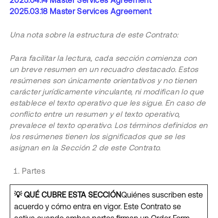
2025.04.14 Master Services Agreement
2025.03.18 Master Services Agreement
Una nota sobre la estructura de este Contrato:
Para facilitar la lectura, cada sección comienza con
un breve resumen en un recuadro destacado. Estos
resúmenes son únicamente orientativos y no tienen
carácter jurídicamente vinculante, ni modifican lo que
establece el texto operativo que les sigue. En caso de
conflicto entre un resumen y el texto operativo,
prevalece el texto operativo. Los términos definidos en
los resúmenes tienen los significados que se les
asignan en la Sección 2 de este Contrato.
Partes
💡
QUÉ CUBRE ESTA SECCIÓN
Quiénes suscriben este
acuerdo y cómo entra en vigor. Este Contrato se