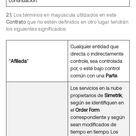
continuación.
2.1.
Los términos en mayúscula utilizados en este
Contrato
que no estén definidos en otro lugar tendrán
los siguientes significados:
Cualquier entidad que
directa o indirectamente
“
Afiliada
”
controle, sea controlada
por, o esté bajo control
común con una
Parte
.
Los servicios en la nube
propietarios de
Simetrik
,
según se identifiquen en
el
Order Form
correspondiente y según
sean modificados de
tiempo en tiempo. Los