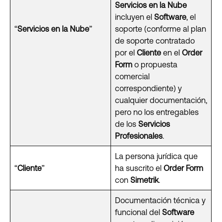
Servicios en la Nube
incluyen el
Software
, el
“
Servicios en la Nube
”
soporte (conforme al plan
de soporte contratado
por el
Cliente
en el
Order
Form
o propuesta
comercial
correspondiente) y
cualquier documentación,
pero no los entregables
de los
Servicios
Profesionales
.
La persona jurídica que
“
Cliente
”
ha suscrito el
Order Form
con
Simetrik
.
Documentación técnica y
funcional del
Software